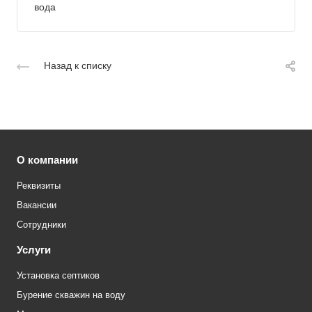
вода
Назад к списку
О компании
Реквизиты
Вакансии
Сотрудники
Услуги
Установка септиков
Бурение скважин на воду