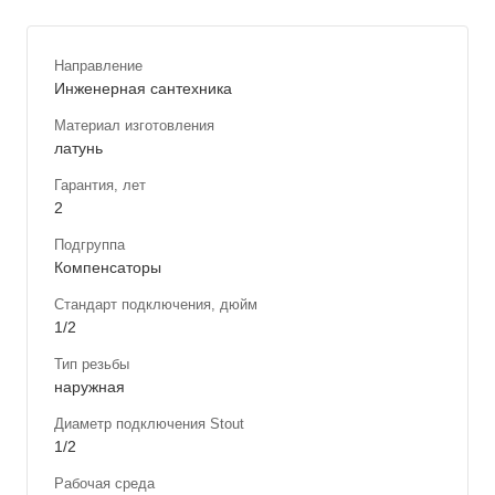
Направление
Инженерная сантехника
Материал изготовления
латунь
Гарантия, лет
2
Подгруппа
Компенсаторы
Стандарт подключения, дюйм
1/2
Тип резьбы
наружная
Диаметр подключения Stout
1/2
Рабочая среда