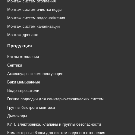
Монтаж систем отопления
Монтаж систем очистки воды
Монтаж систем водоснабжения
Монтаж систем канализации
Монтаж дренажа
Продукция
Котлы отопления
Септики
Аксессуары и комплектующие
Баки мембранные
Водонагреватели
Гибкие подводки для санитарно-технических систем
Группы быстрого монтажа
Дымоходы
КИП, электроника, клапаны и группы безопасности
Коллекторные блоки для систем водяного отопления