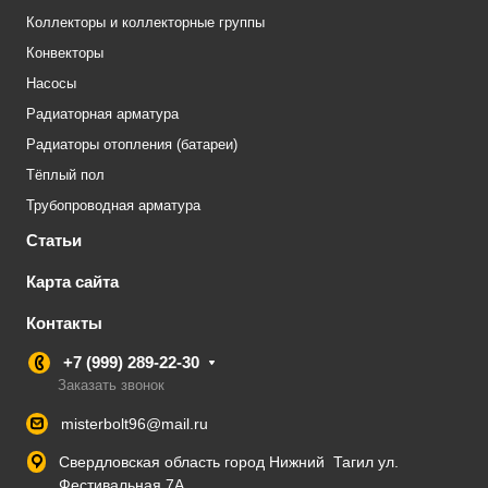
Коллекторы и коллекторные группы
Конвекторы
Насосы
Радиаторная арматура
Радиаторы отопления (батареи)
Тёплый пол
Трубопроводная арматура
Статьи
Карта сайта
Контакты
+7 (999) 289-22-30
Заказать звонок
misterbolt96@mail.ru
Свердловская область город Нижний Тагил ул.
Фестивальная 7А