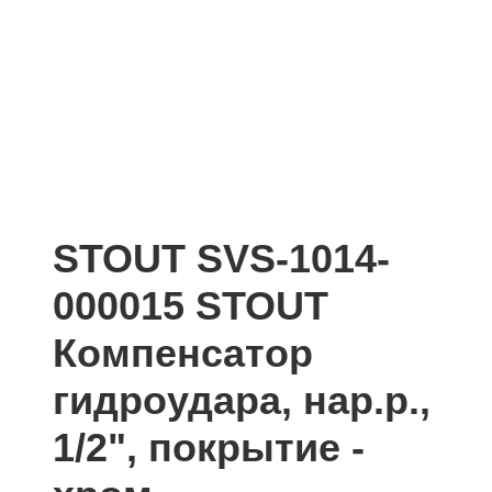
STOUT SVS-1014-
000015 STOUT
Компенсатор
гидроудара, нар.р.,
1/2", покрытие -