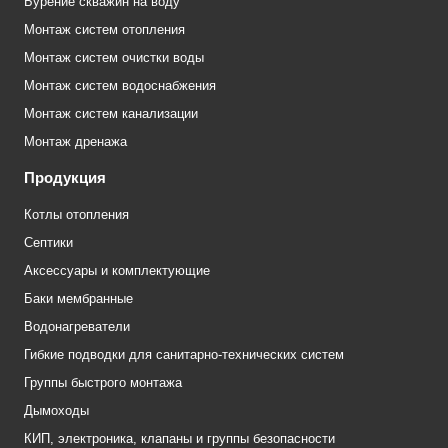
Бурение скважин на воду
Монтаж систем отопления
Монтаж систем очистки воды
Монтаж систем водоснабжения
Монтаж систем канализации
Монтаж дренажа
Продукция
Котлы отопления
Септики
Аксессуары и комплектующие
Баки мембранные
Водонагреватели
Гибкие подводки для санитарно-технических систем
Группы быстрого монтажа
Дымоходы
КИП, электроника, клапаны и группы безопасности