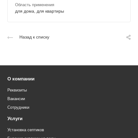
Область применения
для дома, для квартиры
Назад к списку
О компании
Реквизиты
Вакансии
Сотрудники
Услуги
Установка септиков