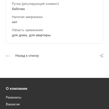
Ручка (регулирующий элемент)
бабочка
Наличие американки
нет
Область применения
для дома, для квартиры
Назад к списку
О компании
Реквизиты
Вакансии