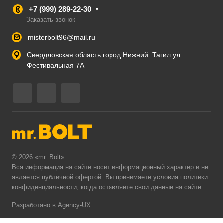
+7 (999) 289-22-30
Заказать звонок
misterbolt96@mail.ru
Свердловская область город Нижний Тагил ул.
Фестивальная 7А
© 2026 «mr. Bolt»
Вся информация на сайте носит информационный характер и не
является публичной офертой. Вы принимаете условия
политики
конфиденциальности
, когда оставляете свои данные на сайте.
Разработано в Agency-UX