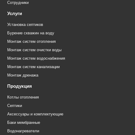
Сотрудники
Услуги
Установка септиков
Бурение скважин на воду
Монтаж систем отопления
Монтаж систем очистки воды
Монтаж систем водоснабжения
Монтаж систем канализации
Монтаж дренажа
Продукция
Котлы отопления
Септики
Аксессуары и комплектующие
Баки мембранные
Водонагреватели