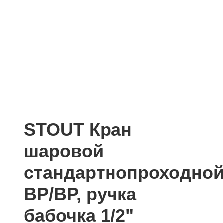
STOUT Кран
шаровой
стандартнопроходной
ВР/ВР, ручка
бабочка 1/2"