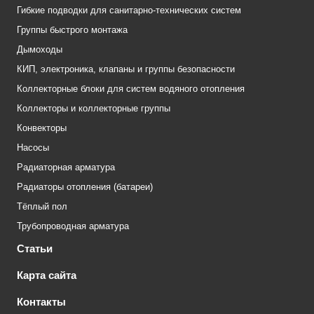
Гибкие подводки для санитарно-технических систем
Группы быстрого монтажа
Дымоходы
КИП, электроника, клапаны и группы безопасности
Коллекторные блоки для систем водяного отопления
Коллекторы и коллекторные группы
Конвекторы
Насосы
Радиаторная арматура
Радиаторы отопления (батареи)
Тёплый пол
Трубопроводная арматура
Статьи
Карта сайта
Контакты