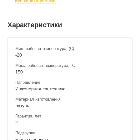
Все характеристики
Характеристики
Мин. рабочая температура, (С)
-20
Макс. рабочая температура, °С
150
Направление
Инженерная сантехника
Материал изготовления
латунь
Гарантия, лет
2
Подгруппа
краны шаровые