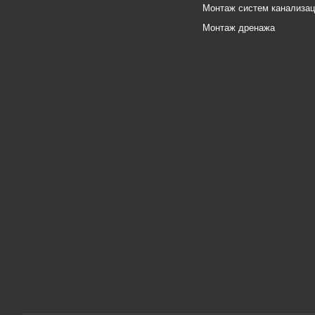
Монтаж систем канализа
Монтаж дренажа