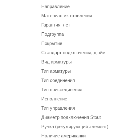
Направление
Материал изготовления
Гарантия, лет
Подгруппа
Покрытие
Стандарт подключения, дюйм
Вид арматуры
Тип арматуры
Тип соединения
Тип присоединения
Исполнение
Тип управления
Диаметр подключения Stout
Ручка (регулирующий элемент)
Наличие американки