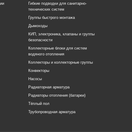
ции
Гибкие подводки для санитарно-
технических систем
Группы быстрого монтажа
Дымоходы
КИП, электроника, клапаны и группы
безопасности
Коллекторные блоки для систем
водяного отопления
Коллекторы и коллекторные группы
Конвекторы
Насосы
Радиаторная арматура
Радиаторы отопления (батареи)
Тёплый пол
Трубопроводная арматура