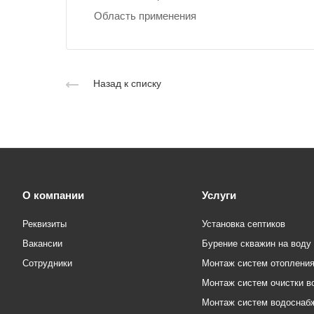
Область применения
Назад к списку
О компании
Услуги
Реквизиты
Установка септиков
Вакансии
Бурение скважин на воду
Сотрудники
Монтаж систем отоплени
Монтаж систем очистки в
Монтаж систем водоснаб