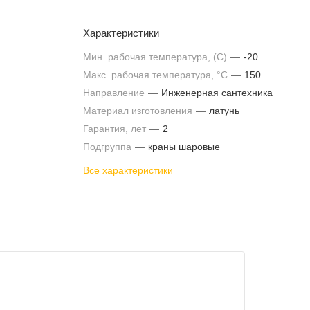
Характеристики
Мин. рабочая температура, (С)
—
-20
Макс. рабочая температура, °С
—
150
Направление
—
Инженерная сантехника
Материал изготовления
—
латунь
Гарантия, лет
—
2
Подгруппа
—
краны шаровые
Все характеристики