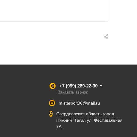
+7 (999) 289-22-30
Заказать звонок
misterbolt96@mail.ru
Свердловская область город
Нижний Тагил ул. Фестивальная
7А