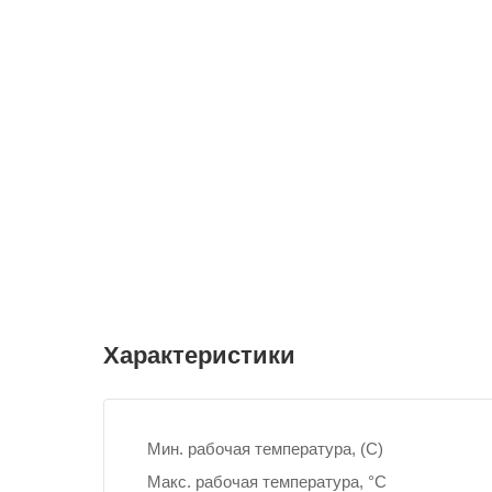
Характеристики
Мин. рабочая температура, (С)
Макс. рабочая температура, °С