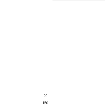
-20
150