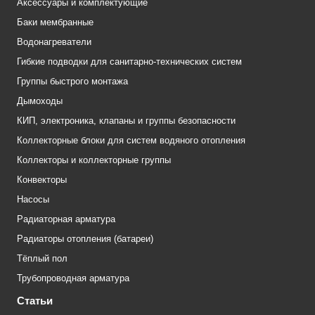
Аксессуары и комплектующие
Баки мембранные
Водонагреватели
Гибкие подводки для санитарно-технических систем
Группы быстрого монтажа
Дымоходы
КИП, электроника, клапаны и группы безопасности
Коллекторные блоки для систем водяного отопления
Коллекторы и коллекторные группы
Конвекторы
Насосы
Радиаторная арматура
Радиаторы отопления (батареи)
Тёплый пол
Трубопроводная арматура
Статьи