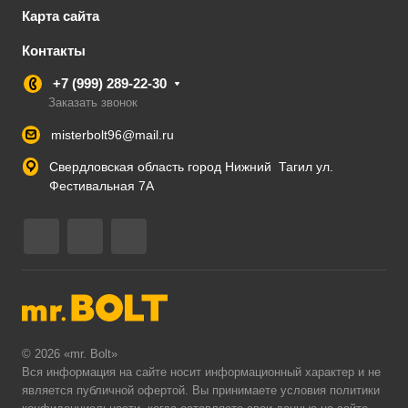
Карта сайта
Контакты
+7 (999) 289-22-30
Заказать звонок
misterbolt96@mail.ru
Свердловская область город Нижний Тагил ул.
Фестивальная 7А
© 2026 «mr. Bolt»
Вся информация на сайте носит информационный характер и не
является публичной офертой. Вы принимаете условия
политики