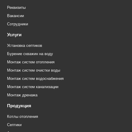
Реквизиты
Вакансии
Сотрудники
Услуги
Установка септиков
Бурение скважин на воду
Монтаж систем отопления
Монтаж систем очистки воды
Монтаж систем водоснабжения
Монтаж систем канализации
Монтаж дренажа
Продукция
Котлы отопления
Септики