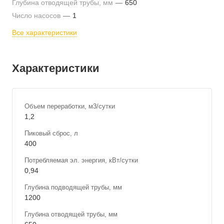
Глубина отводящей трубы, мм
—
650
Число насосов
—
1
Все характеристики
Характеристики
Объем переработки, м3/сутки
1,2
Пиковый сброс, л
400
Потребляемая эл. энергия, кВт/сутки
0,94
Глубина подводящей трубы, мм
1200
Глубина отводящей трубы, мм