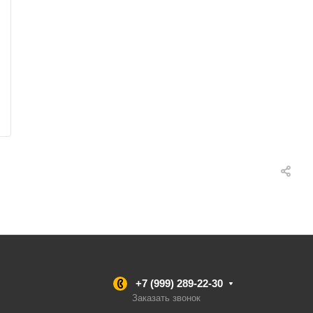
+7 (999) 289-22-30
Заказать звонок