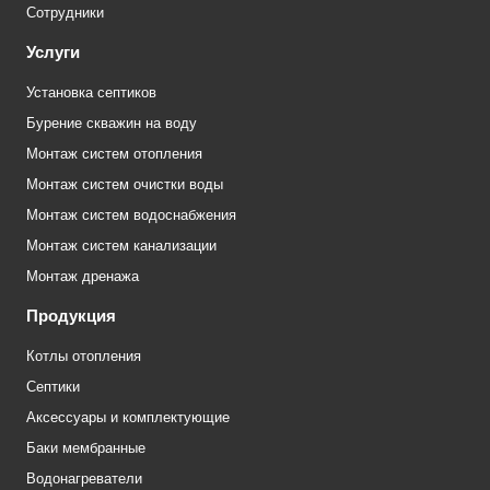
Сотрудники
Услуги
Установка септиков
Бурение скважин на воду
Монтаж систем отопления
Монтаж систем очистки воды
Монтаж систем водоснабжения
Монтаж систем канализации
Монтаж дренажа
Продукция
Котлы отопления
Септики
Аксессуары и комплектующие
Баки мембранные
Водонагреватели