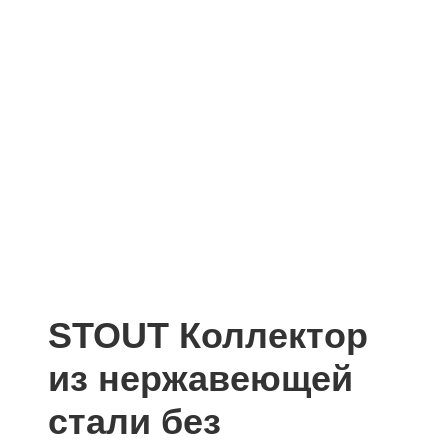
STOUT Коллектор
из нержавеющей
стали без