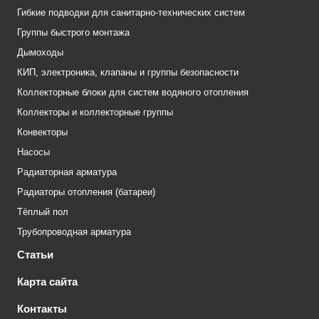
Гибкие подводки для санитарно-технических систем
Группы быстрого монтажа
Дымоходы
КИП, электроника, клапаны и группы безопасности
Коллекторные блоки для систем водяного отопления
Коллекторы и коллекторные группы
Конвекторы
Насосы
Радиаторная арматура
Радиаторы отопления (батареи)
Тёплый пол
Трубопроводная арматура
Статьи
Карта сайта
Контакты