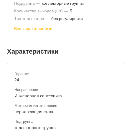
Подгруппа
—
коллекторные группы
Количество выходов (шт)
—
5
Тип коллектора
—
без регулировки
Все характеристики
Характеристики
Гарантия
24
Направление
Инженерная сантехника
Материал изготовления
нержавеющая сталь
Подгруппа
коллекторные группы