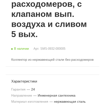
расходомеров, с
клапаном вып.
воздуха и сливом
5 вых.
В наличии
Арт.
SMS-0932-000005
Коллектор из нержавеющей стали без расходомеров
Характеристики
Гарантия
—
24
Направление
—
Инженерная сантехника
Материал изготовления
—
нержавеющая сталь