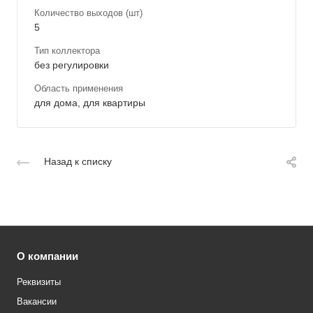
Количество выходов (шт)
5
Тип коллектора
без регулировки
Область применения
для дома, для квартиры
Назад к списку
О компании
Реквизиты
Вакансии