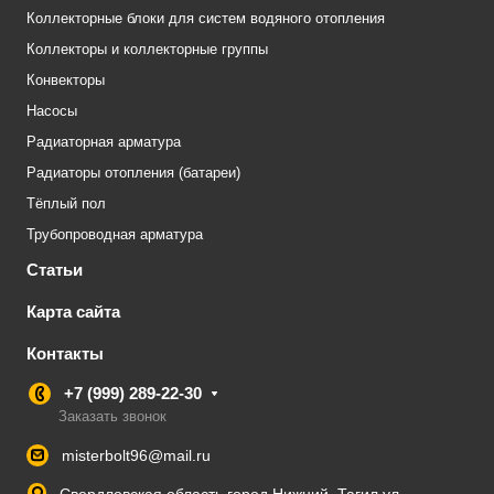
Коллекторные блоки для систем водяного отопления
Коллекторы и коллекторные группы
Конвекторы
Насосы
Радиаторная арматура
Радиаторы отопления (батареи)
Тёплый пол
Трубопроводная арматура
Статьи
Карта сайта
Контакты
+7 (999) 289-22-30
Заказать звонок
misterbolt96@mail.ru