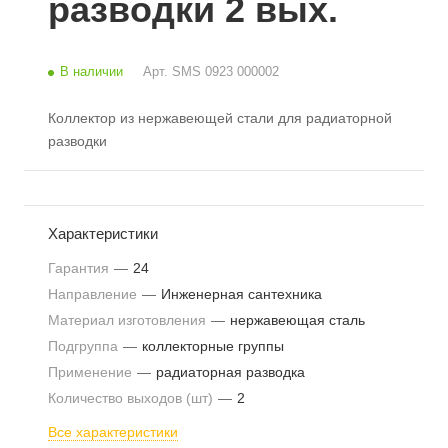
разводки 2 вых.
В наличии
Арт.
SMS 0923 000002
Коллектор из нержавеющей стали для радиаторной
разводки
Характеристики
Гарантия
—
24
Направление
—
Инженерная сантехника
Материал изготовления
—
нержавеющая сталь
Подгруппа
—
коллекторные группы
Применение
—
радиаторная разводка
Количество выходов (шт)
—
2
Все характеристики