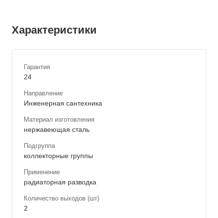
Характеристики
Гарантия
24
Направление
Инженерная сантехника
Материал изготовления
нержавеющая сталь
Подгруппа
коллекторные группы
Применение
радиаторная разводка
Количество выходов (шт)
2