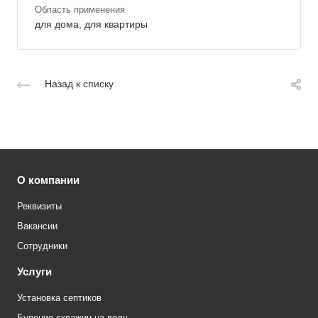
Область применения
для дома, для квартиры
Назад к списку
О компании
Реквизиты
Вакансии
Сотрудники
Услуги
Установка септиков
Бурение скважин на воду