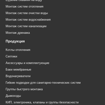
Монтаж систем отопления
Монтаж систем очистки воды
Монтаж систем водоснабжения
Монтаж систем канализации
Монтаж дренажа
Продукция
Котлы отопления
Септики
Аксессуары и комплектующие
Баки мембранные
Водонагреватели
Гибкие подводки для санитарно-технических систем
Группы быстрого монтажа
Дымоходы
КИП, электроника, клапаны и группы безопасности