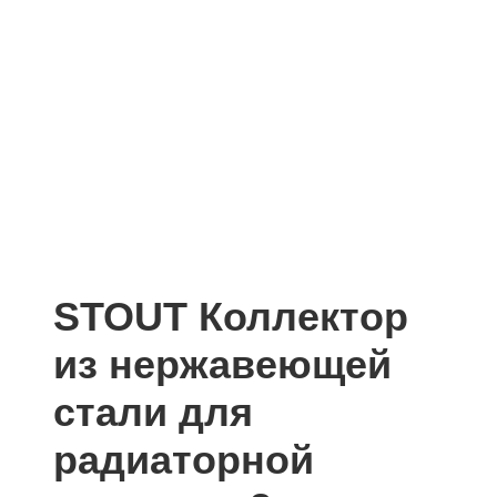
STOUT Коллектор
из нержавеющей
стали для
радиаторной