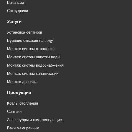
Вакансии
Сотрудники
Услуги
Установка септиков
Бурение скважин на воду
Монтаж систем отопления
Монтаж систем очистки воды
Монтаж систем водоснабжения
Монтаж систем канализации
Монтаж дренажа
Продукция
Котлы отопления
Септики
Аксессуары и комплектующие
Баки мембранные