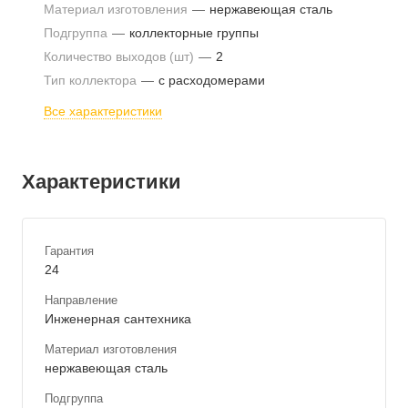
Материал изготовления
—
нержавеющая сталь
Подгруппа
—
коллекторные группы
Количество выходов (шт)
—
2
Тип коллектора
—
с расходомерами
Все характеристики
Характеристики
Гарантия
24
Направление
Инженерная сантехника
Материал изготовления
нержавеющая сталь
Подгруппа