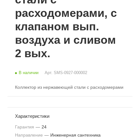
расходомерами, с
клапаном вып.
воздуха и сливом
2 вых.
В наличии
Арт.
SMS-0927-000002
Коллектор из нержавеющей стали с расходомерами
Характеристики
Гарантия
—
24
Направление
—
Инженерная сантехника