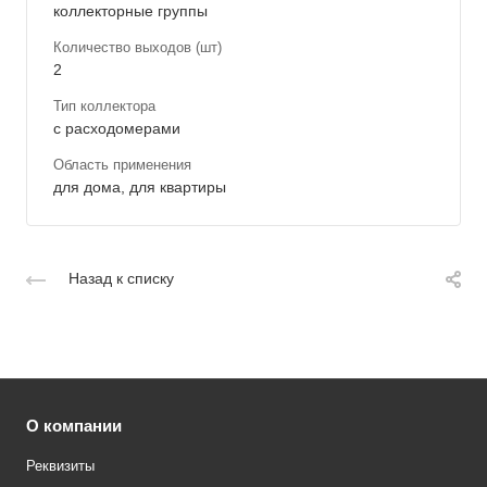
коллекторные группы
Количество выходов (шт)
2
Тип коллектора
с расходомерами
Область применения
для дома, для квартиры
Назад к списку
О компании
Реквизиты