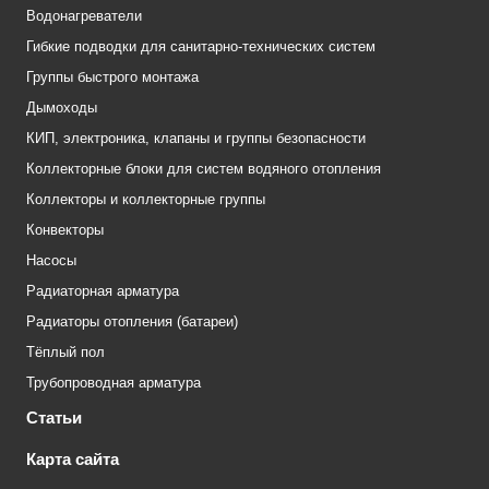
Водонагреватели
Гибкие подводки для санитарно-технических систем
Группы быстрого монтажа
Дымоходы
КИП, электроника, клапаны и группы безопасности
Коллекторные блоки для систем водяного отопления
Коллекторы и коллекторные группы
Конвекторы
Насосы
Радиаторная арматура
Радиаторы отопления (батареи)
Тёплый пол
Трубопроводная арматура
Статьи
Карта сайта