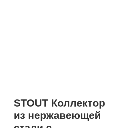
STOUT Коллектор
из нержавеющей
стали с