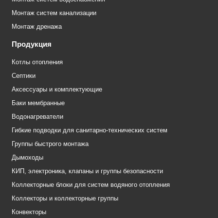
Монтаж систем канализации
Монтаж дренажа
Продукция
Котлы отопления
Септики
Аксессуары и комплектующие
Баки мембранные
Водонагреватели
Гибкие подводки для санитарно-технических систем
Группы быстрого монтажа
Дымоходы
КИП, электроника, клапаны и группы безопасности
Коллекторные блоки для систем водяного отопления
Коллекторы и коллекторные группы
Конвекторы