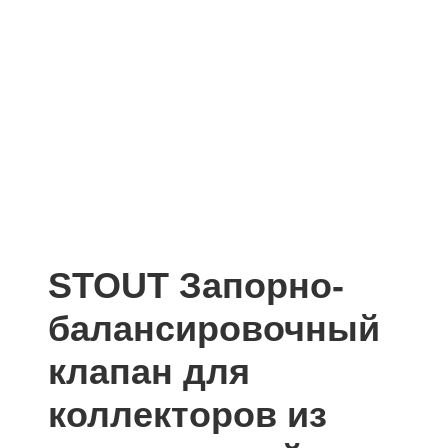
STOUT Запорно-
балансировочный
клапан для
коллекторов из