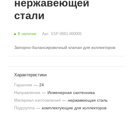
нержавеющей
стали
В наличии
Арт.
SSP-0001-000005
Запорно-балансировочный клапан для коллекторов
Характеристики
Гарантия
—
24
Направление
—
Инженерная сантехника
Материал изготовления
—
нержавеющая сталь
Подгруппа
—
комплектующие для коллекторов