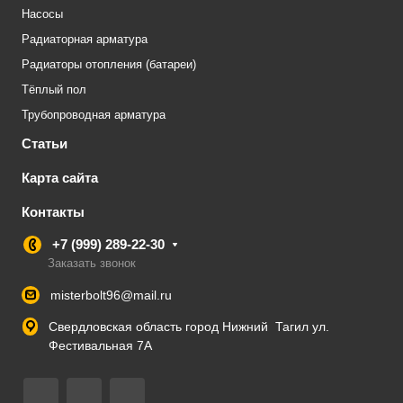
Насосы
Радиаторная арматура
Радиаторы отопления (батареи)
Тёплый пол
Трубопроводная арматура
Статьи
Карта сайта
Контакты
+7 (999) 289-22-30
Заказать звонок
misterbolt96@mail.ru
Свердловская область город Нижний Тагил ул.
Фестивальная 7А