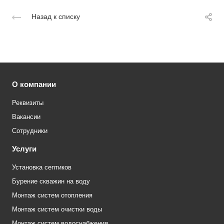
Назад к списку
О компании
Реквизиты
Вакансии
Сотрудники
Услуги
Установка септиков
Бурение скважин на воду
Монтаж систем отопления
Монтаж систем очистки воды
Монтаж систем водоснабжения