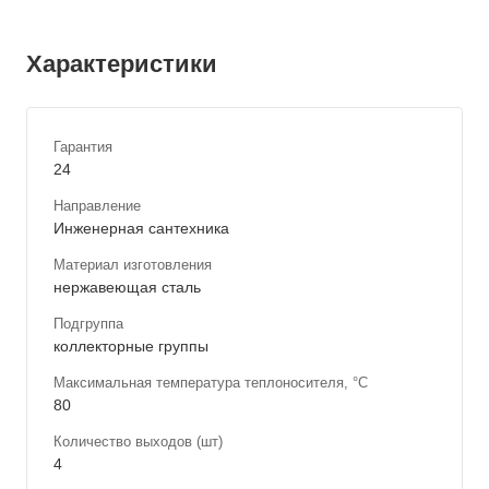
Характеристики
Гарантия
24
Направление
Инженерная сантехника
Материал изготовления
нержавеющая сталь
Подгруппа
коллекторные группы
Максимальная температура теплоносителя, °С
80
Количество выходов (шт)
4