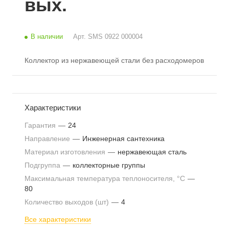
вых.
В наличии
Арт.
SMS 0922 000004
Коллектор из нержавеющей стали без расходомеров
Характеристики
Гарантия
—
24
Направление
—
Инженерная сантехника
Материал изготовления
—
нержавеющая сталь
Подгруппа
—
коллекторные группы
Максимальная температура теплоносителя, °С
—
80
Количество выходов (шт)
—
4
Все характеристики