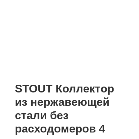
STOUT Коллектор
из нержавеющей
стали без
расходомеров 4