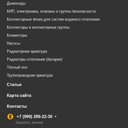
Дымоходы
КИП, электроника, клапаны и группы безопасности
Коллекторные блоки для систем водяного отопления
Коллекторы и коллекторные группы
Конвекторы
Насосы
Радиаторная арматура
Радиаторы отопления (батареи)
Тёплый пол
Трубопроводная арматура
Статьи
Карта сайта
Контакты
+7 (999) 289-22-30
Заказать звонок