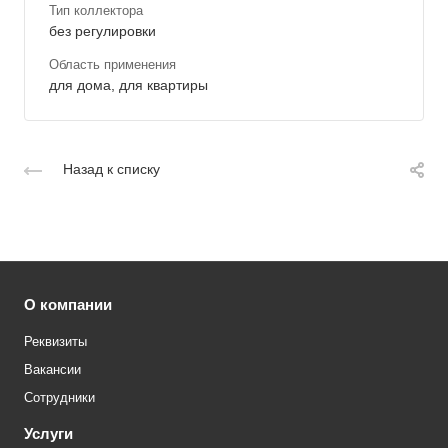
Тип коллектора
без регулировки
Область применения
для дома, для квартиры
Назад к списку
О компании
Реквизиты
Вакансии
Сотрудники
Услуги