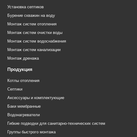
Установка септиков
Бурение скважин на воду
Монтаж систем отопления
Монтаж систем очистки воды
Монтаж систем водоснабжения
Монтаж систем канализации
Монтаж дренажа
Продукция
Котлы отопления
Септики
Аксессуары и комплектующие
Баки мембранные
Водонагреватели
Гибкие подводки для санитарно-технических систем
Группы быстрого монтажа