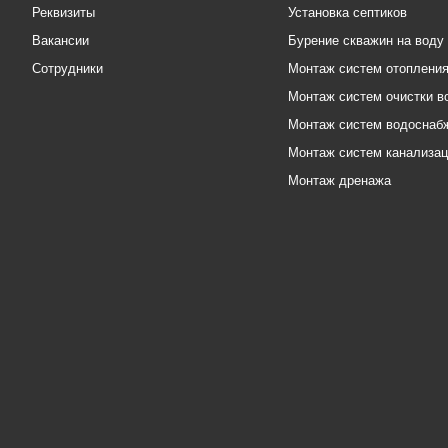
Реквизиты
Установка септиков
Вакансии
Бурение скважин на воду
Сотрудники
Монтаж систем отоплени
Монтаж систем очистки в
Монтаж систем водоснаб
Монтаж систем канализа
Монтаж дренажа