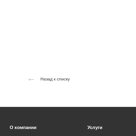
Назад к списку
О компании
Услуги