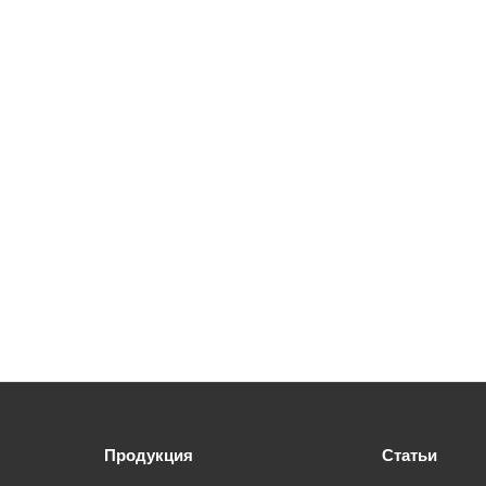
Продукция
Статьи