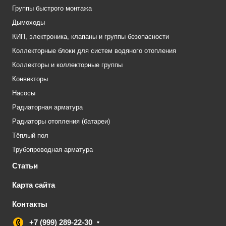
Группы быстрого монтажа
Дымоходы
КИП, электроника, клапаны и группы безопасности
Коллекторные блоки для систем водяного отопления
Коллекторы и коллекторные группы
Конвекторы
Насосы
Радиаторная арматура
Радиаторы отопления (батареи)
Тёплый пол
Трубопроводная арматура
Статьи
Карта сайта
Контакты
+7 (999) 289-22-30