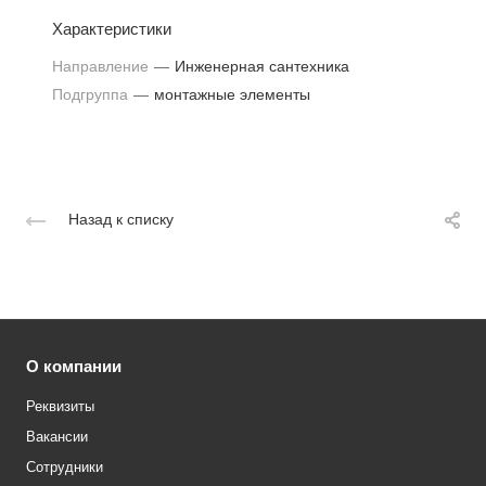
Характеристики
Направление
—
Инженерная сантехника
Подгруппа
—
монтажные элементы
Назад к списку
О компании
Реквизиты
Вакансии
Сотрудники