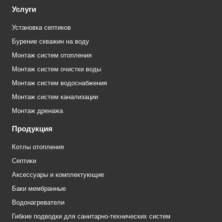
Услуги
Установка септиков
Бурение скважин на воду
Монтаж систем отопления
Монтаж систем очистки воды
Монтаж систем водоснабжения
Монтаж систем канализации
Монтаж дренажа
Продукция
Котлы отопления
Септики
Аксессуары и комплектующие
Баки мембранные
Водонагреватели
Гибкие подводки для санитарно-технических систем