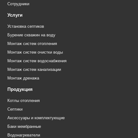
Сотрудники
Услуги
Установка септиков
Бурение скважин на воду
Монтаж систем отопления
Монтаж систем очистки воды
Монтаж систем водоснабжения
Монтаж систем канализации
Монтаж дренажа
Продукция
Котлы отопления
Септики
Аксессуары и комплектующие
Баки мембранные
Водонагреватели