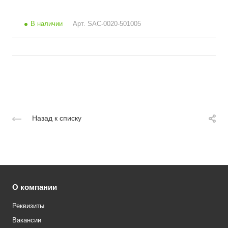
В наличии
Арт.
SAC-0020-501005
Назад к списку
О компании
Реквизиты
Вакансии