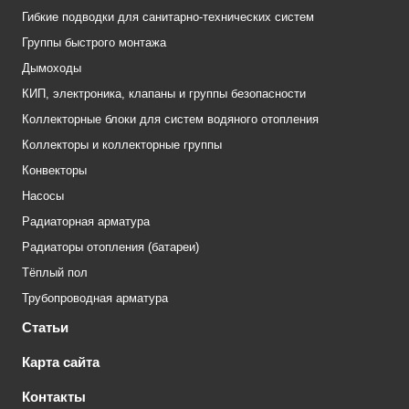
Гибкие подводки для санитарно-технических систем
Группы быстрого монтажа
Дымоходы
КИП, электроника, клапаны и группы безопасности
Коллекторные блоки для систем водяного отопления
Коллекторы и коллекторные группы
Конвекторы
Насосы
Радиаторная арматура
Радиаторы отопления (батареи)
Тёплый пол
Трубопроводная арматура
Статьи
Карта сайта
Контакты