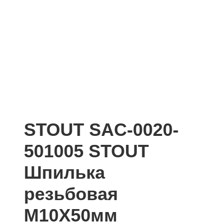
STOUT SAC-0020-
501005 STOUT
Шпилька
резьбовая
M10X50мм