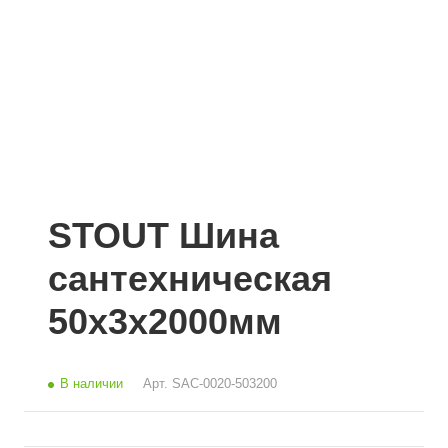
STOUT Шина
сантехническая
50x3x2000мм
В наличии
Арт.
SAC-0020-503200