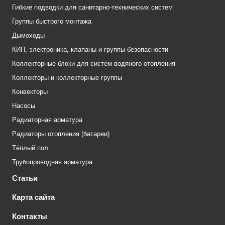
Гибкие подводки для санитарно-технических систем
Группы быстрого монтажа
Дымоходы
КИП, электроника, клапаны и группы безопасности
Коллекторные блоки для систем водяного отопления
Коллекторы и коллекторные группы
Конвекторы
Насосы
Радиаторная арматура
Радиаторы отопления (батареи)
Тёплый пол
Трубопроводная арматура
Статьи
Карта сайта
Контакты