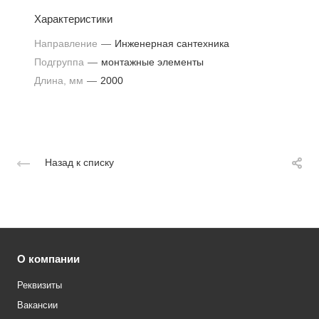
Характеристики
Направление
—
Инженерная сантехника
Подгруппа
—
монтажные элементы
Длина, мм
—
2000
Назад к списку
О компании
Реквизиты
Вакансии