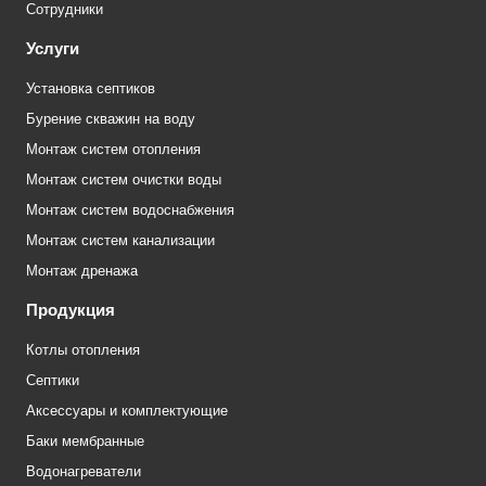
Сотрудники
Услуги
Установка септиков
Бурение скважин на воду
Монтаж систем отопления
Монтаж систем очистки воды
Монтаж систем водоснабжения
Монтаж систем канализации
Монтаж дренажа
Продукция
Котлы отопления
Септики
Аксессуары и комплектующие
Баки мембранные
Водонагреватели