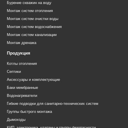
Бурение скважин на воду
Монтаж систем отопления
Монтаж систем очистки воды
Монтаж систем водоснабжения
Монтаж систем канализации
Монтаж дренажа
Продукция
Котлы отопления
Септики
Аксессуары и комплектующие
Баки мембранные
Водонагреватели
Гибкие подводки для санитарно-технических систем
Группы быстрого монтажа
Дымоходы
КИП, электроника, клапаны и группы безопасности