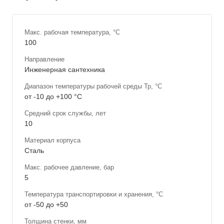
Макс. рабочая температура, °С
100
Направление
Инженерная сантехника
Диапазон температуры рабочей среды Тр, °С
от -10 до +100 °С
Средний срок службы, лет
10
Материал корпуса
Сталь
Макс. рабочее давление, бар
5
Температура транспортировки и хранения, °С
от -50 до +50
Толщина стенки, мм