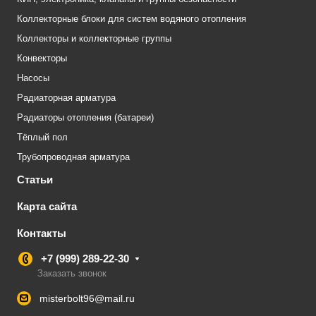
Коллекторные блоки для систем водяного отопления
Коллекторы и коллекторные группы
Конвекторы
Насосы
Радиаторная арматура
Радиаторы отопления (батареи)
Тёплый пол
Трубопроводная арматура
Статьи
Карта сайта
Контакты
+7 (999) 289-22-30
Заказать звонок
misterbolt96@mail.ru