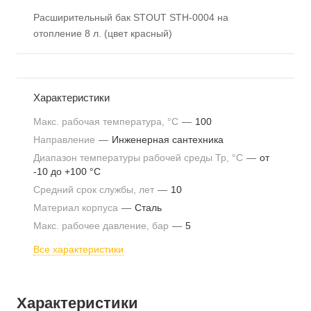
Расширительный бак STOUT STH-0004 на
отопление 8 л. (цвет красный)
Характеристики
Макс. рабочая температура, °С
—
100
Направление
—
Инженерная сантехника
Диапазон температуры рабочей среды Тр, °С
—
от
-10 до +100 °С
Средний срок службы, лет
—
10
Материал корпуса
—
Сталь
Макс. рабочее давление, бар
—
5
Все характеристики
Характеристики