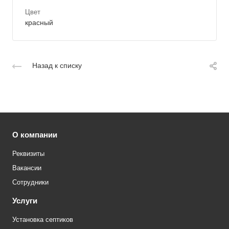
Цвет
красный
Назад к списку
О компании
Реквизиты
Вакансии
Сотрудники
Услуги
Установка септиков