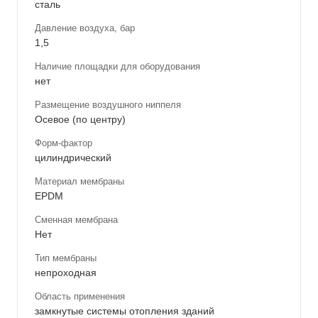
сталь
Давление воздуха, бар
1,5
Наличие площадки для оборудования
нет
Размещение воздушного ниппеля
Осевое (по центру)
Форм-фактор
цилиндрический
Материал мембраны
EPDM
Сменная мембрана
Нет
Тип мембраны
непроходная
Область применения
замкнутые системы отопления зданий