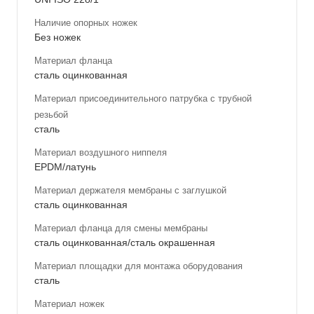
Наличие опорных ножек
Без ножек
Материал фланца
сталь оцинкованная
Материал присоединительного патрубка с трубной
резьбой
сталь
Материал воздушного ниппеля
EPDM/латунь
Материал держателя мембраны с заглушкой
сталь оцинкованная
Материал фланца для смены мембраны
сталь оцинкованная/сталь окрашенная
Материал площадки для монтажа оборудования
сталь
Материал ножек