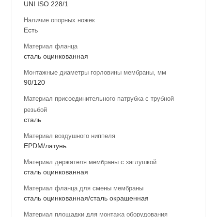
UNI ISO 228/1
Наличие опорных ножек
Есть
Материал фланца
сталь оцинкованная
Монтажные диаметры горловины мембраны, мм
90/120
Материал присоединительного патрубка с трубной
резьбой
сталь
Материал воздушного ниппеля
EPDM/латунь
Материал держателя мембраны с заглушкой
сталь оцинкованная
Материал фланца для смены мембраны
сталь оцинкованная/сталь окрашенная
Материал площадки для монтажа оборудования