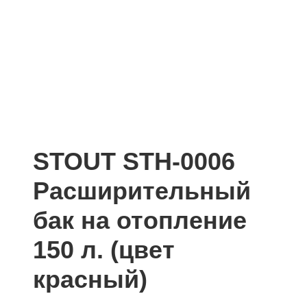
STOUT STH-0006
Расширительный
бак на отопление
150 л. (цвет
красный)