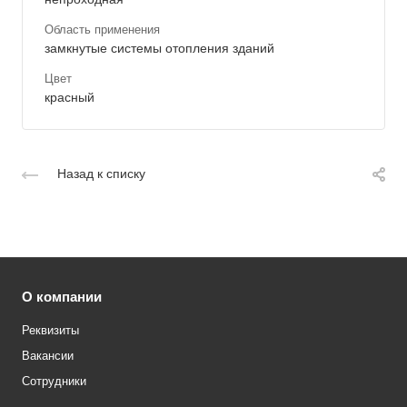
Область применения
замкнутые системы отопления зданий
Цвет
красный
Назад к списку
О компании
Реквизиты
Вакансии
Сотрудники