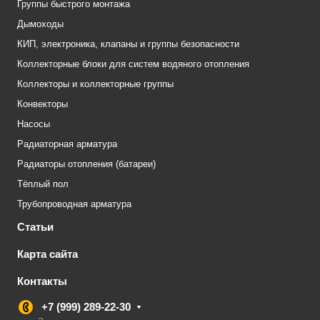
Группы быстрого монтажа
Дымоходы
КИП, электроника, клапаны и группы безопасности
Коллекторные блоки для систем водяного отопления
Коллекторы и коллекторные группы
Конвекторы
Насосы
Радиаторная арматура
Радиаторы отопления (батареи)
Тёплый пол
Трубопроводная арматура
Статьи
Карта сайта
Контакты
+7 (999) 289-22-30