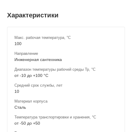
Характеристики
Макс. рабочая температура, °С
100
Направление
Инженерная сантехника
Диапазон температуры рабочей среды Тр, °С
от -10 до +100 °С
Средний срок службы, лет
10
Материал корпуса
Сталь
Температура транспортировки и хранения, °С
от -50 до +50