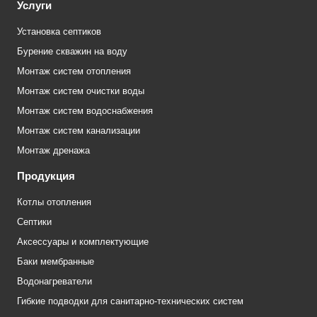
Услуги
Установка септиков
Бурение скважин на воду
Монтаж систем отопления
Монтаж систем очистки воды
Монтаж систем водоснабжения
Монтаж систем канализации
Монтаж дренажа
Продукция
Котлы отопления
Септики
Аксессуары и комплектующие
Баки мембранные
Водонагреватели
Гибкие подводки для санитарно-технических систем