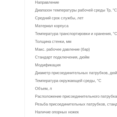
Направление
Диапазон температуры рабочей среды Тр, °С
Средний срок службы, лет
Материал корпуса
Температура транспортировки и хранения, °
Толщина стенки, мм
Макс. рабочее давление (бар)
Стандарт подключения, дюйм
Модификация
Диаметр присоединительных патрубков, дю
Температура окружающей среды, °С
Объем, л
Расположение присоединительного патрубка
Резьба присоединительных патрубков, стан
Наличие опорных ножек