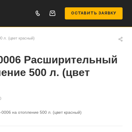
ОСТАВИТЬ ЗАЯВКУ
 л. (цвет красный)
0006 Расширительный
ение 500 л. (цвет
0
006 на отопление 500 л. (цвет красный)