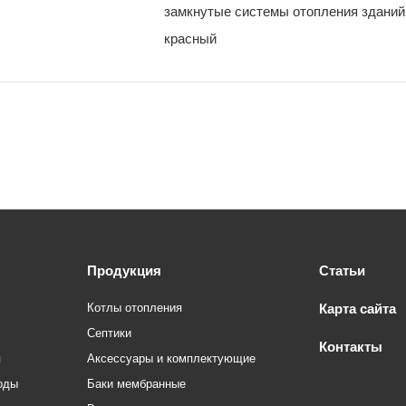
замкнутые системы отопления зданий
красный
Продукция
Статьи
Котлы отопления
Карта сайта
Септики
Контакты
я
Аксессуары и комплектующие
оды
Баки мембранные