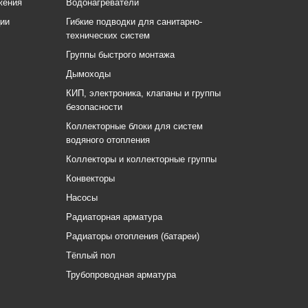
жения
Водонагреватели
ции
Гибкие подводки для санитарно-
технических систем
Группы быстрого монтажа
Дымоходы
КИП, электроника, клапаны и группы
безопасности
Коллекторные блоки для систем
водяного отопления
Коллекторы и коллекторные группы
Конвекторы
Насосы
Радиаторная арматура
Радиаторы отопления (батареи)
Тёплый пол
Трубопроводная арматура