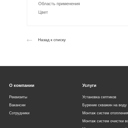
Область применения
Цвет
Назад к списку
О компании
Услуги
Реквизиты
Установка септиков
Вакансии
Бурение скважин на воду
Сотрудники
Монтаж систем отоплени
Монтаж систем очистки в