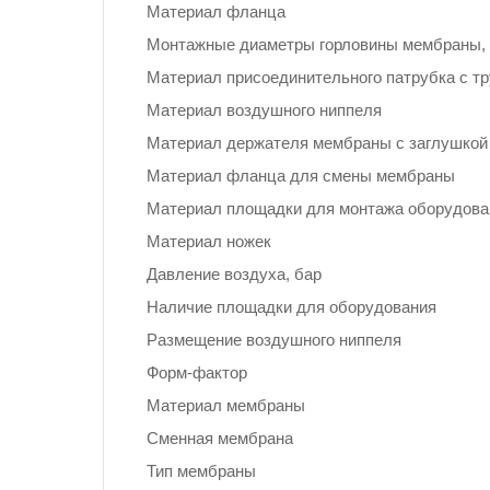
Материал фланца
Монтажные диаметры горловины мембраны,
Материал присоединительного патрубка с т
Материал воздушного ниппеля
Материал держателя мембраны с заглушкой
Материал фланца для смены мембраны
Материал площадки для монтажа оборудова
Материал ножек
Давление воздуха, бар
Наличие площадки для оборудования
Размещение воздушного ниппеля
Форм-фактор
Материал мембраны
Сменная мембрана
Тип мембраны