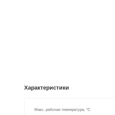
Характеристики
Макс. рабочая температура, °С