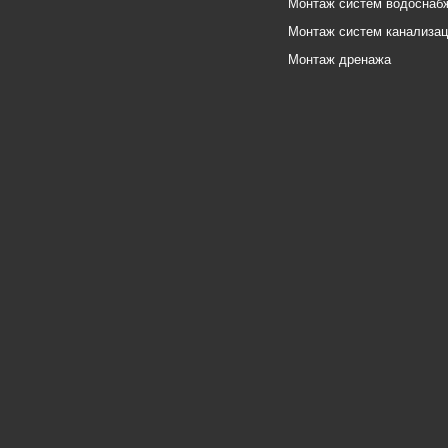
Монтаж систем водоснаб
Монтаж систем канализа
Монтаж дренажа