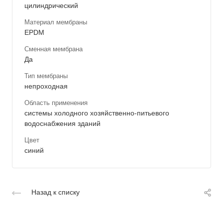
цилиндрический
Материал мембраны
EPDM
Сменная мембрана
Да
Тип мембраны
непроходная
Область применения
системы холодного хозяйственно-питьевого
водоснабжения зданий
Цвет
синий
Назад к списку