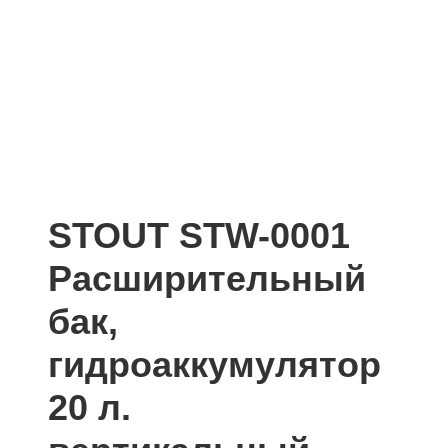
STOUT STW-0001
Расширительный
бак,
гидроаккумулятор
20 л.