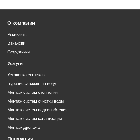
О компании
Реквизиты
Вакансии
Сотрудники
Услуги
Установка септиков
Бурение скважин на воду
Монтаж систем отопления
Монтаж систем очистки воды
Монтаж систем водоснабжения
Монтаж систем канализации
Монтаж дренажа
Продукция