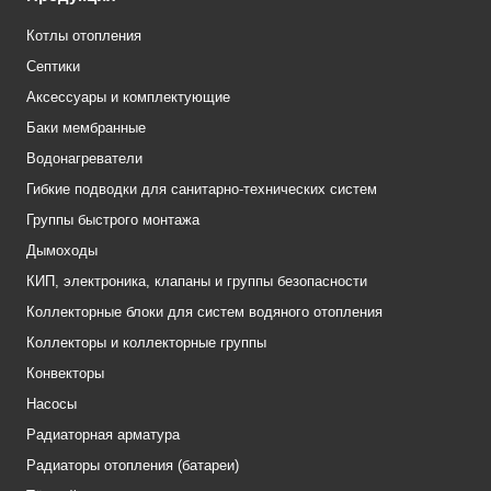
Котлы отопления
Септики
Аксессуары и комплектующие
Баки мембранные
Водонагреватели
Гибкие подводки для санитарно-технических систем
Группы быстрого монтажа
Дымоходы
КИП, электроника, клапаны и группы безопасности
Коллекторные блоки для систем водяного отопления
Коллекторы и коллекторные группы
Конвекторы
Насосы
Радиаторная арматура
Радиаторы отопления (батареи)