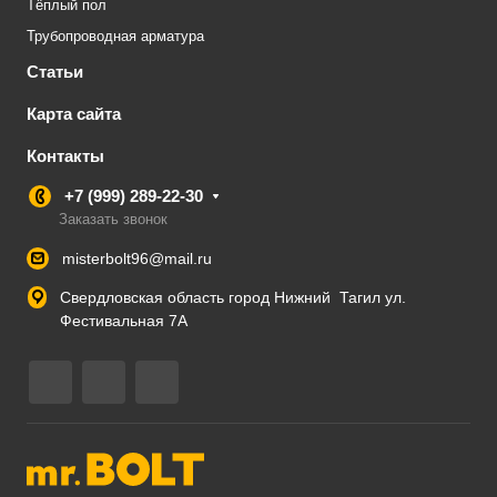
Тёплый пол
Трубопроводная арматура
Статьи
Карта сайта
Контакты
+7 (999) 289-22-30
Заказать звонок
misterbolt96@mail.ru
Свердловская область город Нижний Тагил ул.
Фестивальная 7А