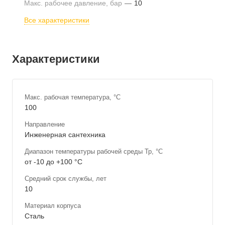
Макс. рабочее давление, бар
—
10
Все характеристики
Характеристики
Макс. рабочая температура, °С
100
Направление
Инженерная сантехника
Диапазон температуры рабочей среды Тр, °С
от -10 до +100 °С
Средний срок службы, лет
10
Материал корпуса
Сталь