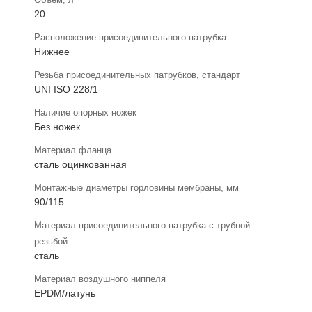
20
Расположение присоединительного патрубка
Нижнее
Резьба присоединительных патрубков, стандарт
UNI ISO 228/1
Наличие опорных ножек
Без ножек
Материал фланца
сталь оцинкованная
Монтажные диаметры горловины мембраны, мм
90/115
Материал присоединительного патрубка с трубной
резьбой
сталь
Материал воздушного ниппеля
EPDM/латунь