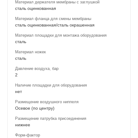
Материал держателя мембраны с заглушкой
сталь оцинкованная
Материал фланца для смены мембраны
сталь оцинкованная/сталь окрашенная
Материал площадки для монтажа оборудования
сталь
Материал ножек
сталь
Давление воздуха, бар
2
Наличие площадки для оборудования
нет
Размещение воздушного ниппеля
Осевое (по центру)
Размещение патрубка присоединения
нижнее
Форм-фактор