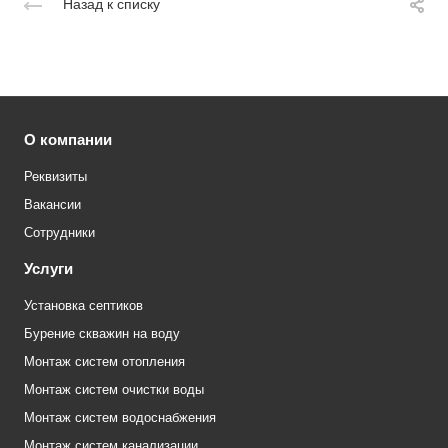
Назад к списку
О компании
Реквизиты
Вакансии
Сотрудники
Услуги
Установка септиков
Бурение скважин на воду
Монтаж систем отопления
Монтаж систем очистки воды
Монтаж систем водоснабжения
Монтаж систем канализации