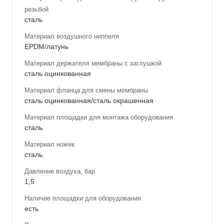
резьбой
сталь
Материал воздушного ниппеля
EPDM/латунь
Материал держателя мембраны с заглушкой
сталь оцинкованная
Материал фланца для смены мембраны
сталь оцинкованная/сталь окрашенная
Материал площадки для монтажа оборудования
сталь
Материал ножек
сталь
Давление воздуха, бар
1,5
Наличие площадки для оборудования
есть