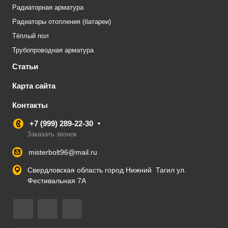
Радиаторная арматура
Радиаторы отопления (батареи)
Тёплый пол
Трубопроводная арматура
Статьи
Карта сайта
Контакты
+7 (999) 289-22-30
Заказать звонок
misterbolt96@mail.ru
Свердловская область город Нижний Тагил ул.
Фестивальная 7А