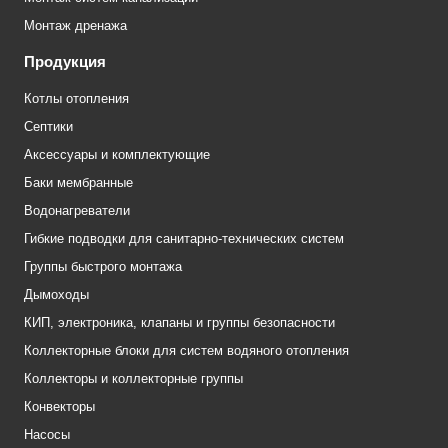
Монтаж дренажа
Продукция
Котлы отопления
Септики
Аксессуары и комплектующие
Баки мембранные
Водонагреватели
Гибкие подводки для санитарно-технических систем
Группы быстрого монтажа
Дымоходы
КИП, электроника, клапаны и группы безопасности
Коллекторные блоки для систем водяного отопления
Коллекторы и коллекторные группы
Конвекторы
Насосы