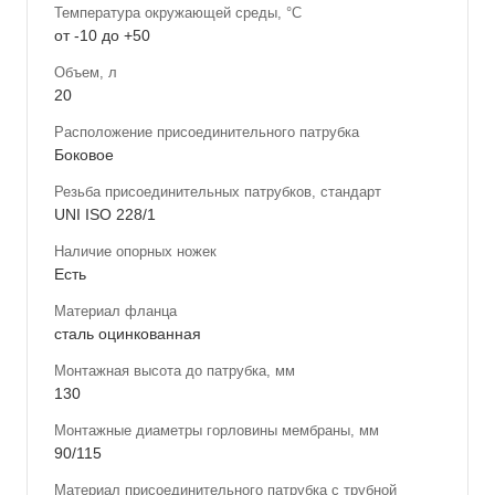
Температура окружающей среды, °С
от -10 до +50
Объем, л
20
Расположение присоединительного патрубка
Боковое
Резьба присоединительных патрубков, стандарт
UNI ISO 228/1
Наличие опорных ножек
Есть
Материал фланца
сталь оцинкованная
Монтажная высота до патрубка, мм
130
Монтажные диаметры горловины мембраны, мм
90/115
Материал присоединительного патрубка с трубной