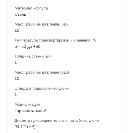
Материал корпуса
Сталь
Макс. рабочее давление, бар
10
Температура транспортировки и хранения, °С
от -50 до +50
Толщина стенки, мм
1
Макс. рабочее давление (бар)
10
Стандарт подключения, дюйм
1
Модификация
Горизонтальный
Диаметр присоединительных патрубков, дюйм
"G 1"" (НР)"