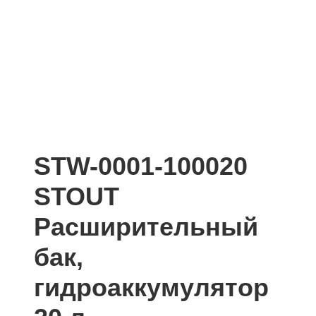
STW-0001-100020
STOUT
Расширительный
бак,
гидроаккумулятор