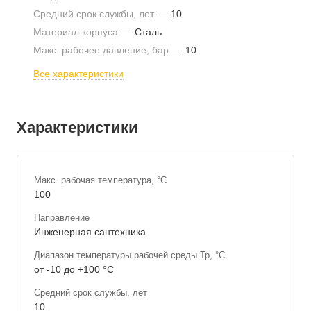
Средний срок службы, лет
—
10
Материал корпуса
—
Сталь
Макс. рабочее давление, бар
—
10
Все характеристики
Характеристики
Макс. рабочая температура, °С
100
Направление
Инженерная сантехника
Диапазон температуры рабочей среды Тр, °С
от -10 до +100 °С
Средний срок службы, лет
10