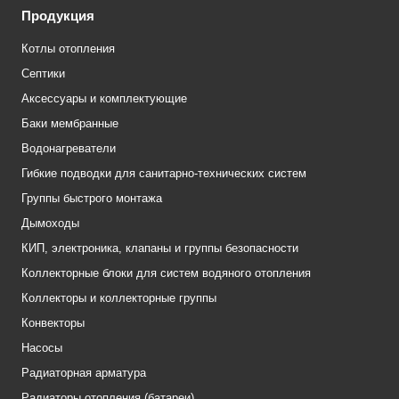
Продукция
Котлы отопления
Септики
Аксессуары и комплектующие
Баки мембранные
Водонагреватели
Гибкие подводки для санитарно-технических систем
Группы быстрого монтажа
Дымоходы
КИП, электроника, клапаны и группы безопасности
Коллекторные блоки для систем водяного отопления
Коллекторы и коллекторные группы
Конвекторы
Насосы
Радиаторная арматура
Радиаторы отопления (батареи)