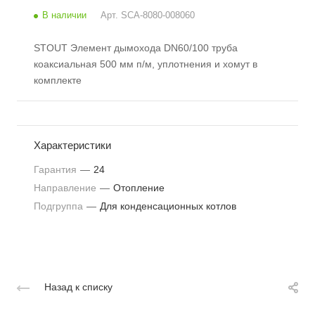
В наличии
Арт.
SCA-8080-008060
STOUT Элемент дымохода DN60/100 труба
коаксиальная 500 мм п/м, уплотнения и хомут в
комплекте
Характеристики
Гарантия
—
24
Направление
—
Отопление
Подгруппа
—
Для конденсационных котлов
Назад к списку