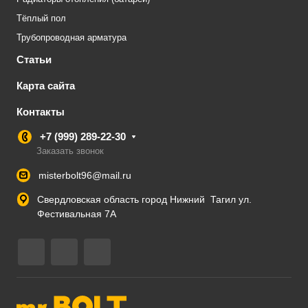
Тёплый пол
Трубопроводная арматура
Статьи
Карта сайта
Контакты
+7 (999) 289-22-30
Заказать звонок
misterbolt96@mail.ru
Свердловская область город Нижний Тагил ул.
Фестивальная 7А