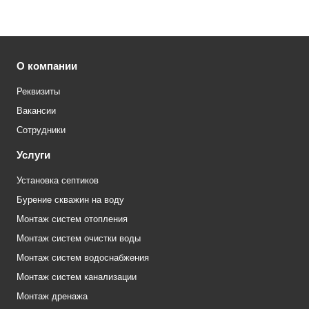
О компании
Реквизиты
Вакансии
Сотрудники
Услуги
Установка септиков
Бурение скважин на воду
Монтаж систем отопления
Монтаж систем очистки воды
Монтаж систем водоснабжения
Монтаж систем канализации
Монтаж дренажа