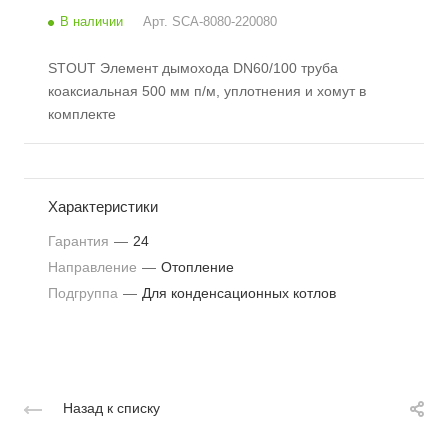
В наличии
Арт.
SCA-8080-220080
STOUT Элемент дымохода DN60/100 труба
коаксиальная 500 мм п/м, уплотнения и хомут в
комплекте
Характеристики
Гарантия
—
24
Направление
—
Отопление
Подгруппа
—
Для конденсационных котлов
Назад к списку