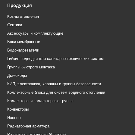
Продукция
Котлы отопления
Септики
Аксессуары и комплектующие
Баки мембранные
Водонагреватели
Гибкие подводки для санитарно-технических систем
Группы быстрого монтажа
Дымоходы
КИП, электроника, клапаны и группы безопасности
Коллекторные блоки для систем водяного отопления
Коллекторы и коллекторные группы
Конвекторы
Насосы
Радиаторная арматура
Радиаторы отопления (батареи)