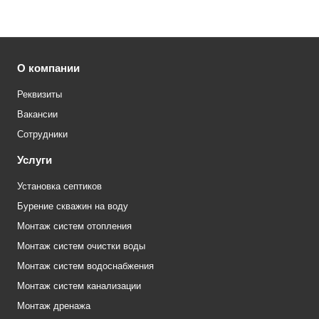
О компании
Реквизиты
Вакансии
Сотрудники
Услуги
Установка септиков
Бурение скважин на воду
Монтаж систем отопления
Монтаж систем очистки воды
Монтаж систем водоснабжения
Монтаж систем канализации
Монтаж дренажа