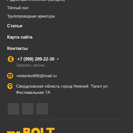
Тёплый пол
Трубопроводная арматура
Статьи
Карта сайта
Контакты
+7 (999) 289-22-30
Заказать звонок
misterbolt96@mail.ru
Свердловская область город Нижний Тагил ул.
Фестивальная 7А