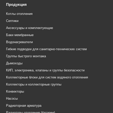
Продукция
Котлы отопления
Септики
Аксессуары и комплектующие
Баки мембранные
Водонагреватели
Гибкие подводки для санитарно-технических систем
Группы быстрого монтажа
Дымоходы
КИП, электроника, клапаны и группы безопасности
Коллекторные блоки для систем водяного отопления
Коллекторы и коллекторные группы
Конвекторы
Насосы
Радиаторная арматура
Радиаторы отопления (батареи)