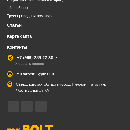
Тёплый пол
Трубопроводная арматура
Статьи
Карта сайта
Контакты
+7 (999) 289-22-30
Заказать звонок
misterbolt96@mail.ru
Свердловская область город Нижний Тагил ул.
Фестивальная 7А