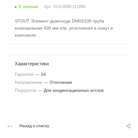
В наличии
Арт.
SCA-8080-121090
STOUT Элемент дымохода DN60/100 труба
коаксиальная 500 мм п/м, уплотнения и хомут в
комплекте
Характеристики
Гарантия
—
24
Направление
—
Отопление
Подгруппа
—
Для конденсационных котлов
Назад к списку