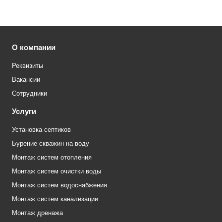
О компании
Реквизиты
Вакансии
Сотрудники
Услуги
Установка септиков
Бурение скважин на воду
Монтаж систем отопления
Монтаж систем очистки воды
Монтаж систем водоснабжения
Монтаж систем канализации
Монтаж дренажа