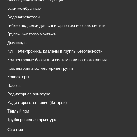
Баки мембранные
Водонагреватели
Гибкие подводки для санитарно-технических систем
Группы быстрого монтажа
Дымоходы
КИП, электроника, клапаны и группы безопасности
Коллекторные блоки для систем водяного отопления
Коллекторы и коллекторные группы
Конвекторы
Насосы
Радиаторная арматура
Радиаторы отопления (батареи)
Тёплый пол
Трубопроводная арматура
Статьи