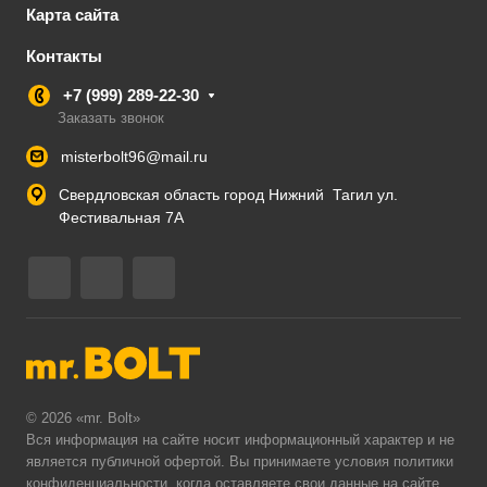
Карта сайта
Контакты
+7 (999) 289-22-30
Заказать звонок
misterbolt96@mail.ru
Свердловская область город Нижний Тагил ул.
Фестивальная 7А
© 2026 «mr. Bolt»
Вся информация на сайте носит информационный характер и не
является публичной офертой. Вы принимаете условия
политики
конфиденциальности
, когда оставляете свои данные на сайте.