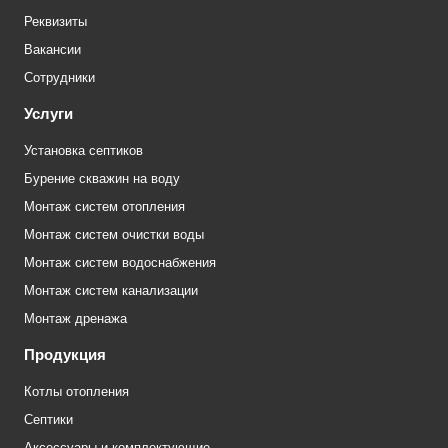
Реквизиты
Вакансии
Сотрудники
Услуги
Установка септиков
Бурение скважин на воду
Монтаж систем отопления
Монтаж систем очистки воды
Монтаж систем водоснабжения
Монтаж систем канализации
Монтаж дренажа
Продукция
Котлы отопления
Септики
Аксессуары и комплектующие