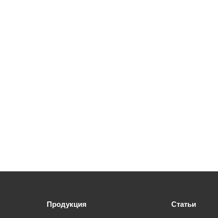
Продукция
Статьи