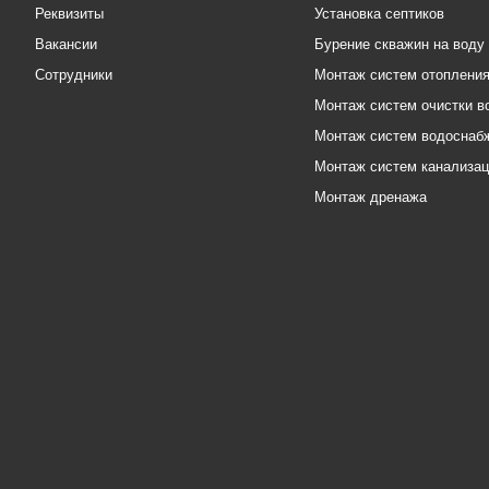
Реквизиты
Установка септиков
Вакансии
Бурение скважин на воду
Сотрудники
Монтаж систем отоплени
Монтаж систем очистки в
Монтаж систем водоснаб
Монтаж систем канализа
Монтаж дренажа