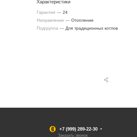
Характеристики
Гарантия
—
24
Направление
—
Отопление
Подгруппа
—
Для традиционных котлов
+7 (999) 289-22-30
Заказать звонок