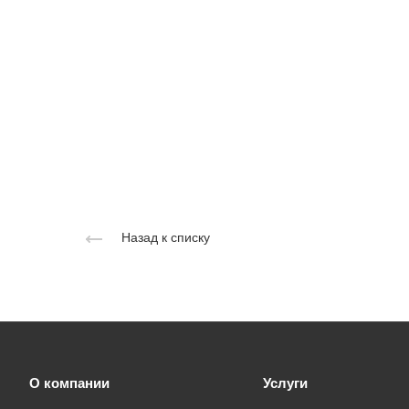
Назад к списку
О компании
Услуги