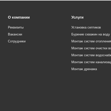
О компании
Услуги
Реквизиты
Установка септиков
Вакансии
Бурение скважин на воду
Сотрудники
Монтаж систем отоплени
Монтаж систем очистки в
Монтаж систем водоснаб
Монтаж систем канализа
Монтаж дренажа