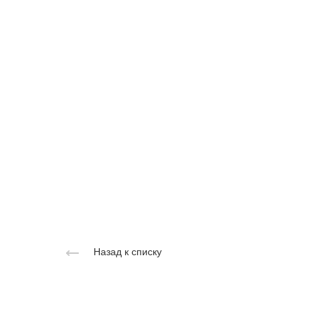
Назад к списку