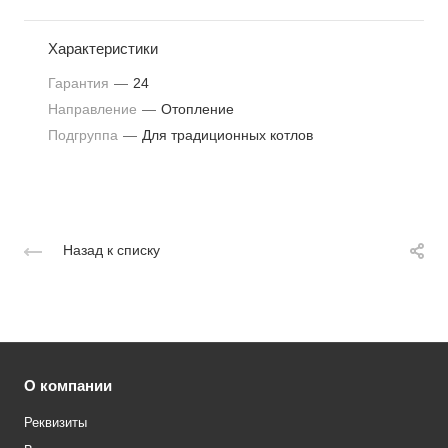
Характеристики
Гарантия
—
24
Направление
—
Отопление
Подгруппа
—
Для традиционных котлов
Назад к списку
О компании
Реквизиты