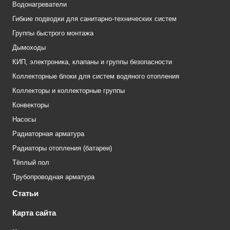
Водонагреватели
Гибкие подводки для санитарно-технических систем
Группы быстрого монтажа
Дымоходы
КИП, электроника, клапаны и группы безопасности
Коллекторные блоки для систем водяного отопления
Коллекторы и коллекторные группы
Конвекторы
Насосы
Радиаторная арматура
Радиаторы отопления (батареи)
Тёплый пол
Трубопроводная арматура
Статьи
Карта сайта