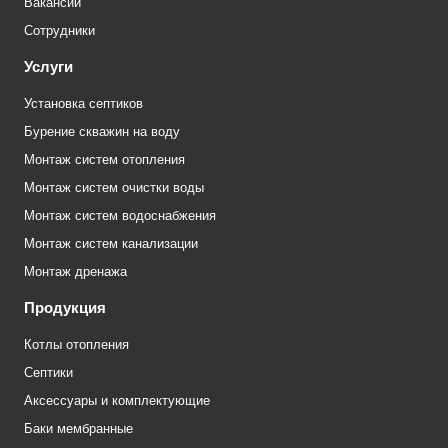
Вакансии
Сотрудники
Услуги
Установка септиков
Бурение скважин на воду
Монтаж систем отопления
Монтаж систем очистки воды
Монтаж систем водоснабжения
Монтаж систем канализации
Монтаж дренажа
Продукция
Котлы отопления
Септики
Аксессуары и комплектующие
Баки мембранные