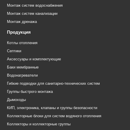
Монтаж систем водоснабжения
Монтаж систем канализации
Монтаж дренажа
Продукция
Котлы отопления
Септики
Аксессуары и комплектующие
Баки мембранные
Водонагреватели
Гибкие подводки для санитарно-технических систем
Группы быстрого монтажа
Дымоходы
КИП, электроника, клапаны и группы безопасности
Коллекторные блоки для систем водяного отопления
Коллекторы и коллекторные группы