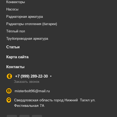
Конвекторы
Насосы
Радиаторная арматура
Радиаторы отопления (батареи)
Тёплый пол
Трубопроводная арматура
Статьи
Карта сайта
Контакты
+7 (999) 289-22-30
Заказать звонок
misterbolt96@mail.ru
Свердловская область город Нижний Тагил ул.
Фестивальная 7А