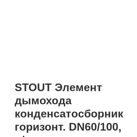
STOUT Элемент
дымохода
конденсатосборник
горизонт. DN60/100,