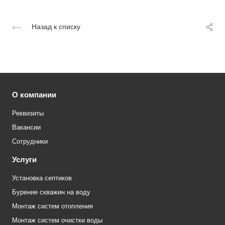
Назад к списку
О компании
Реквизиты
Вакансии
Сотрудники
Услуги
Установка септиков
Бурение скважин на воду
Монтаж систем отопления
Монтаж систем очистки воды