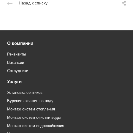
Назад к списку
О компании
Реквизиты
Вакансии
Сотрудники
Услуги
Установка септиков
Бурение скважин на воду
Монтаж систем отопления
Монтаж систем очистки воды
Монтаж систем водоснабжения