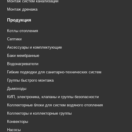
Монтаж систем канализации
Монтаж дренажа
Продукция
Котлы отопления
Септики
Аксессуары и комплектующие
Баки мембранные
Водонагреватели
Гибкие подводки для санитарно-технических систем
Группы быстрого монтажа
Дымоходы
КИП, электроника, клапаны и группы безопасности
Коллекторные блоки для систем водяного отопления
Коллекторы и коллекторные группы
Конвекторы
Насосы