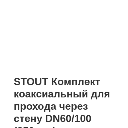
STOUT Комплект
коаксиальный для
прохода через
стену DN60/100