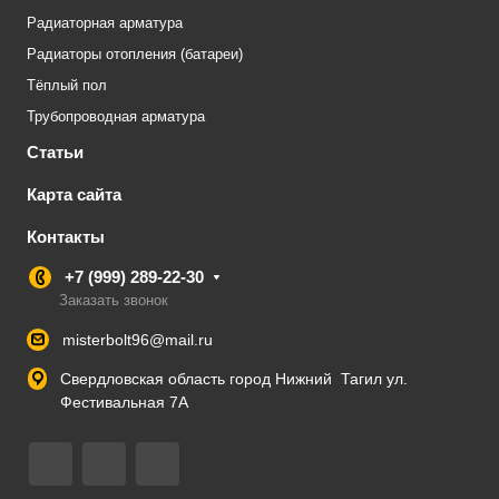
Радиаторная арматура
Радиаторы отопления (батареи)
Тёплый пол
Трубопроводная арматура
Статьи
Карта сайта
Контакты
+7 (999) 289-22-30
Заказать звонок
misterbolt96@mail.ru
Свердловская область город Нижний Тагил ул.
Фестивальная 7А