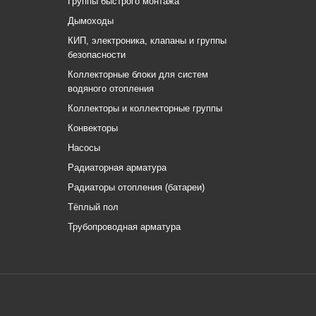
Группы быстрого монтажа
Дымоходы
КИП, электроника, клапаны и группы
безопасности
Коллекторные блоки для систем
водяного отопления
Коллекторы и коллекторные группы
Конвекторы
Насосы
Радиаторная арматура
Радиаторы отопления (батареи)
Тёплый пол
Трубопроводная арматура