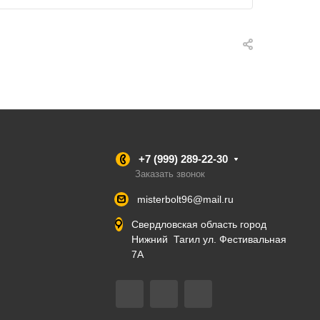
+7 (999) 289-22-30
Заказать звонок
misterbolt96@mail.ru
Свердловская область город
Нижний Тагил ул. Фестивальная
7А