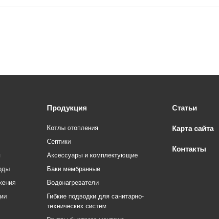
Продукция
Статьи
Котлы отопления
Карта сайта
Септики
Контакты
я
Аксессуары и комплектующие
оды
Баки мембранные
жения
Водонагреватели
ции
Гибкие подводки для санитарно-
технических систем