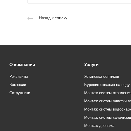
Назад к списку
О компании
Услуги
Реквизиты
Установка септиков
Вакансии
Бурение скважин на воду
Сотрудники
Монтаж систем отоплени
Монтаж систем очистки в
Монтаж систем водоснаб
Монтаж систем канализа
Монтаж дренажа