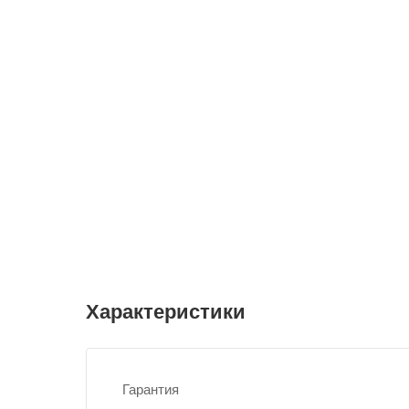
Характеристики
Гарантия