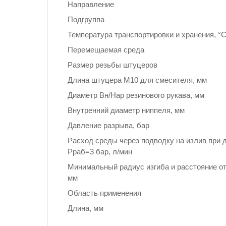
Направление
Подгруппа
Температура транспортировки и хранения, °
Перемещаемая среда
Размер резьбы штуцеров
Длина штуцера М10 для смесителя, мм
Диаметр Вн/Нар резинового рукава, мм
Внутренний диаметр ниппеля, мм
Давление разрыва, бар
Расход среды через подводку на излив при 
Рраб=3 бар, л/мин
Минимальный радиус изгиба и расстояние от
мм
Область применения
Длина, мм