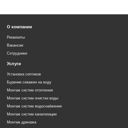
О компании
Реквизиты
Вакансии
Сотрудники
Услуги
Установка септиков
Бурение скважин на воду
Монтаж систем отопления
Монтаж систем очистки воды
Монтаж систем водоснабжения
Монтаж систем канализации
Монтаж дренажа