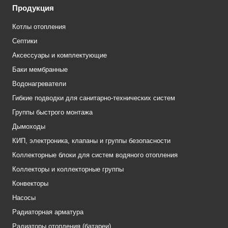
Продукция
Котлы отопления
Септики
Аксессуары и комплектующие
Баки мембранные
Водонагреватели
Гибкие подводки для санитарно-технических систем
Группы быстрого монтажа
Дымоходы
КИП, электроника, клапаны и группы безопасности
Коллекторные блоки для систем водяного отопления
Коллекторы и коллекторные группы
Конвекторы
Насосы
Радиаторная арматура
Радиаторы отопления (батареи)