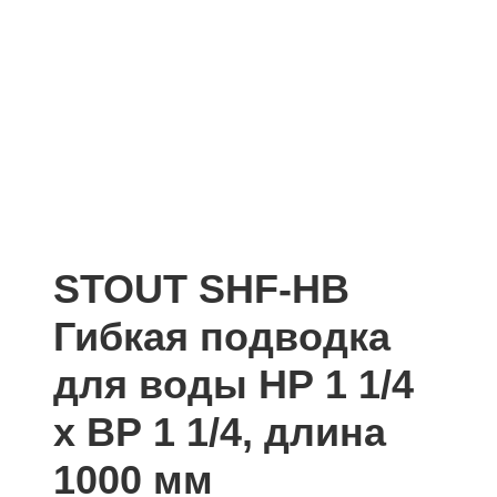
STOUT SHF-НВ
Гибкая подводка
для воды НР 1 1/4
х ВР 1 1/4, длина
1000 мм