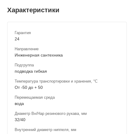
Характеристики
Гарантия
24
Направление
Инженерная сантехника
Подгруппа
подводка гибкая
Температура транспортировки и хранения, °С
От -50 до + 50
Перемещаемая среда
вода
Диаметр Вн/Нар резинового рукава, мм
32/40
Внутренний диаметр ниппеля, мм