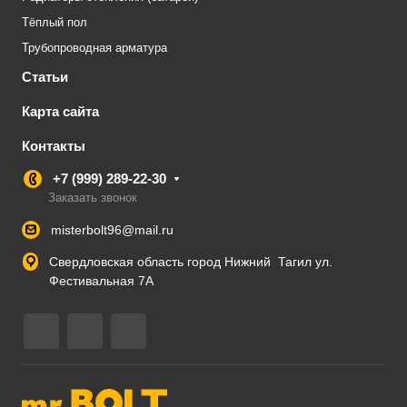
Тёплый пол
Трубопроводная арматура
Статьи
Карта сайта
Контакты
+7 (999) 289-22-30
Заказать звонок
misterbolt96@mail.ru
Свердловская область город Нижний Тагил ул.
Фестивальная 7А