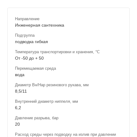
Направление
Инженерная сантехника
Подгруппа
подводка гибкая
Температура транспортировки и хранения, °С
От -50 до + 50
Перемещаемая среда
вода
Диаметр Вн/Нар резинового рукава, мм
8,5/11
Внутренний диаметр ниппеля, мм
6,2
Давление разрыва, бар
20
Расход среды через подводку на излив при давлении