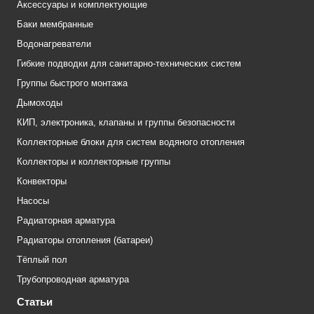
Аксессуары и комплектующие
Баки мембранные
Водонагреватели
Гибкие подводки для санитарно-технических систем
Группы быстрого монтажа
Дымоходы
КИП, электроника, клапаны и группы безопасности
Коллекторные блоки для систем водяного отопления
Коллекторы и коллекторные группы
Конвекторы
Насосы
Радиаторная арматура
Радиаторы отопления (батареи)
Тёплый пол
Трубопроводная арматура
Статьи