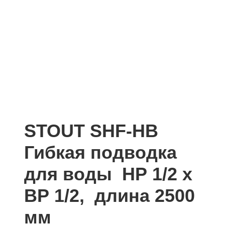
STOUT SHF-НВ
Гибкая подводка
для воды НР 1/2 х
ВР 1/2, длина 2500
мм