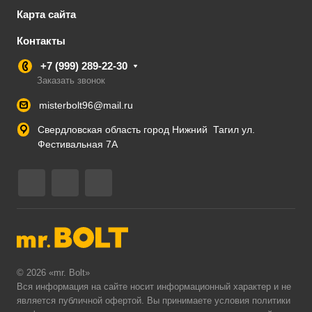
Карта сайта
Контакты
+7 (999) 289-22-30
Заказать звонок
misterbolt96@mail.ru
Свердловская область город Нижний Тагил ул.
Фестивальная 7А
© 2026 «mr. Bolt»
Вся информация на сайте носит информационный характер и не
является публичной офертой. Вы принимаете условия
политики