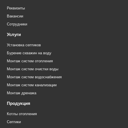
Реквизиты
Вакансии
Сотрудники
Услуги
Установка септиков
Бурение скважин на воду
Монтаж систем отопления
Монтаж систем очистки воды
Монтаж систем водоснабжения
Монтаж систем канализации
Монтаж дренажа
Продукция
Котлы отопления
Септики