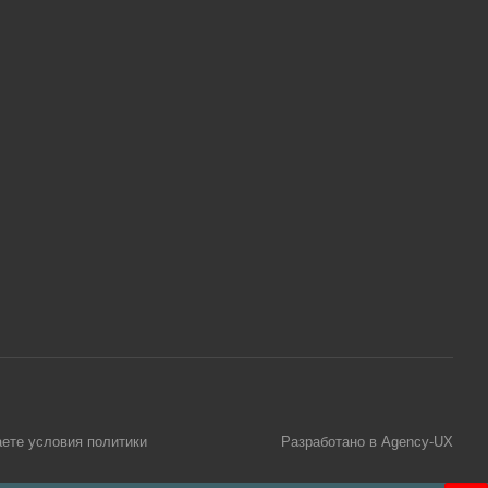
аете условия
политики
Разработано в Agency-UX