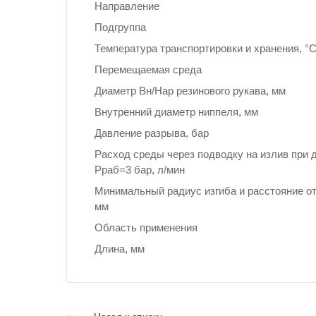
Направление
Подгруппа
Температура транспортировки и хранения, °
Перемещаемая среда
Диаметр Вн/Нар резинового рукава, мм
Внутренний диаметр ниппеля, мм
Давление разрыва, бар
Расход среды через подводку на излив при 
Рраб=3 бар, л/мин
Минимальный радиус изгиба и расстояние от
мм
Область применения
Длина, мм