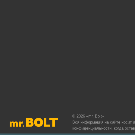
© 2026 «mr. Bolt»
Вся информация на сайте носит 
конфиденциальности
, когда оста