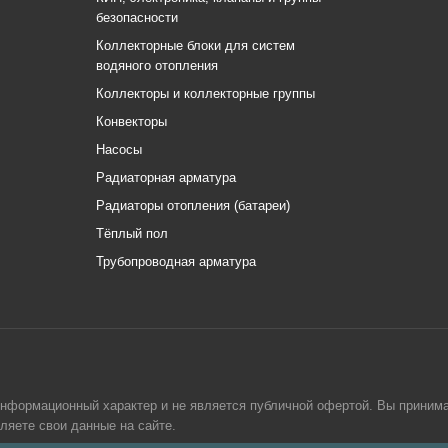
безопасности
Коллекторные блоки для систем
водяного отопления
Коллекторы и коллекторные группы
Конвекторы
Насосы
Радиаторная арматура
Радиаторы отопления (батареи)
Тёплый пол
Трубопроводная арматура
информационный характер и не является публичной офертой. Вы приним
вляете свои данные на сайте.