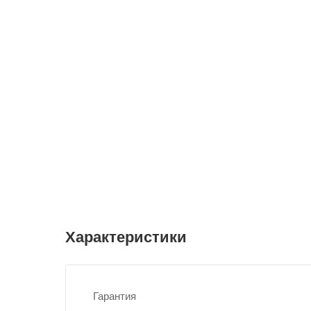
Характеристики
Гарантия