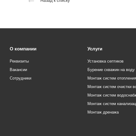
Назад к списку
О компании
Услуги
Реквизиты
Установка септиков
Вакансии
Бурение скважин на воду
Сотрудники
Монтаж систем отоплени
Монтаж систем очистки в
Монтаж систем водоснаб
Монтаж систем канализа
Монтаж дренажа