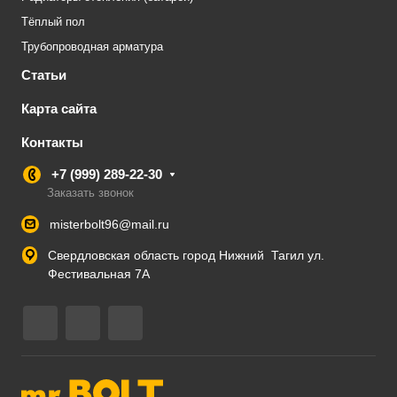
Тёплый пол
Трубопроводная арматура
Статьи
Карта сайта
Контакты
+7 (999) 289-22-30
Заказать звонок
misterbolt96@mail.ru
Свердловская область город Нижний Тагил ул.
Фестивальная 7А