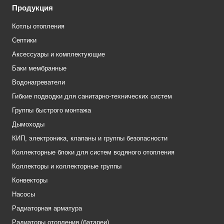
Продукция
Котлы отопления
Септики
Аксессуары и комплектующие
Баки мембранные
Водонагреватели
Гибкие подводки для санитарно-технических систем
Группы быстрого монтажа
Дымоходы
КИП, электроника, клапаны и группы безопасности
Коллекторные блоки для систем водяного отопления
Коллекторы и коллекторные группы
Конвекторы
Насосы
Радиаторная арматура
Радиаторы отопления (батареи)