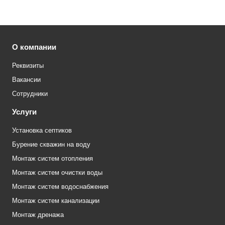
О компании
Реквизиты
Вакансии
Сотрудники
Услуги
Установка септиков
Бурение скважин на воду
Монтаж систем отопления
Монтаж систем очистки воды
Монтаж систем водоснабжения
Монтаж систем канализации
Монтаж дренажа