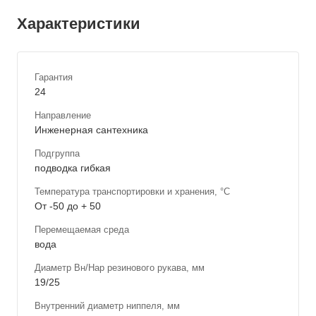
Характеристики
Гарантия
24
Направление
Инженерная сантехника
Подгруппа
подводка гибкая
Температура транспортировки и хранения, °С
От -50 до + 50
Перемещаемая среда
вода
Диаметр Вн/Нар резинового рукава, мм
19/25
Внутренний диаметр ниппеля, мм