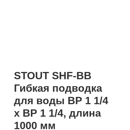
STOUT SHF-ВВ
Гибкая подводка
для воды ВР 1 1/4
х ВР 1 1/4, длина
1000 мм