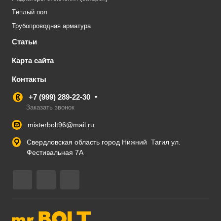
Тёплый пол
Трубопроводная арматура
Статьи
Карта сайта
Контакты
+7 (999) 289-22-30
Заказать звонок
misterbolt96@mail.ru
Свердловская область город Нижний Тагил ул.
Фестивальная 7А