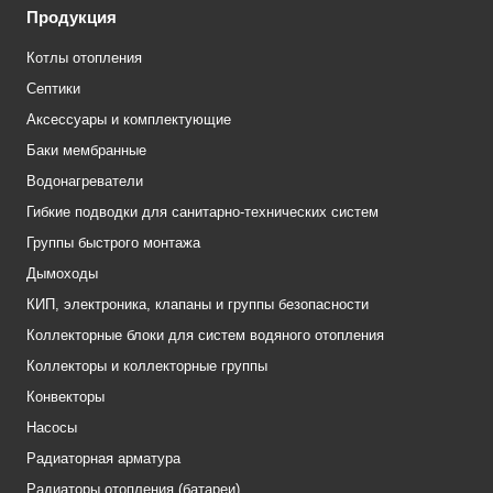
Продукция
Котлы отопления
Септики
Аксессуары и комплектующие
Баки мембранные
Водонагреватели
Гибкие подводки для санитарно-технических систем
Группы быстрого монтажа
Дымоходы
КИП, электроника, клапаны и группы безопасности
Коллекторные блоки для систем водяного отопления
Коллекторы и коллекторные группы
Конвекторы
Насосы
Радиаторная арматура
Радиаторы отопления (батареи)