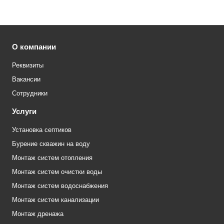
О компании
Реквизиты
Вакансии
Сотрудники
Услуги
Установка септиков
Бурение скважин на воду
Монтаж систем отопления
Монтаж систем очистки воды
Монтаж систем водоснабжения
Монтаж систем канализации
Монтаж дренажа