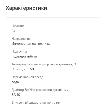
Характеристики
Гарантия
24
Направление
Инженерная сантехника
Подгруппа
подводка гибкая
Температура транспортировки и хранения, °С
От -50 до + 50
Перемещаемая среда
вода
Диаметр Вн/Нар резинового рукава, мм
32/40
Внутренний диаметр ниппеля, мм