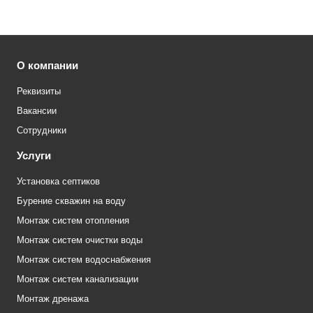
О компании
Реквизиты
Вакансии
Сотрудники
Услуги
Установка септиков
Бурение скважин на воду
Монтаж систем отопления
Монтаж систем очистки воды
Монтаж систем водоснабжения
Монтаж систем канализации
Монтаж дренажа