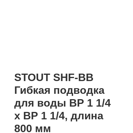
STOUT SHF-ВВ
Гибкая подводка
для воды ВР 1 1/4
х ВР 1 1/4, длина
800 мм