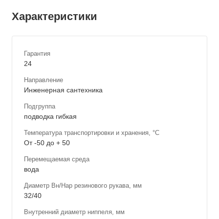
Характеристики
Гарантия
24
Направление
Инженерная сантехника
Подгруппа
подводка гибкая
Температура транспортировки и хранения, °С
От -50 до + 50
Перемещаемая среда
вода
Диаметр Вн/Нар резинового рукава, мм
32/40
Внутренний диаметр ниппеля, мм