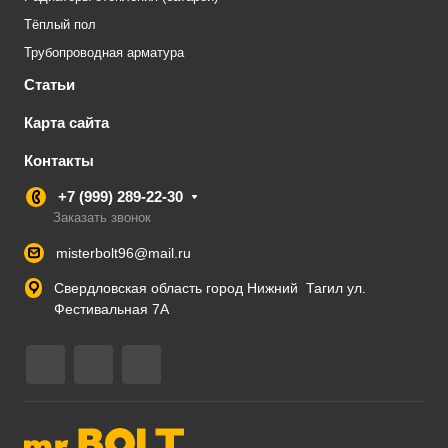
Тёплый пол
Трубопроводная арматура
Статьи
Карта сайта
Контакты
+7 (999) 289-22-30
Заказать звонок
misterbolt96@mail.ru
Свердловская область город Нижний Тагил ул.
Фестивальная 7А