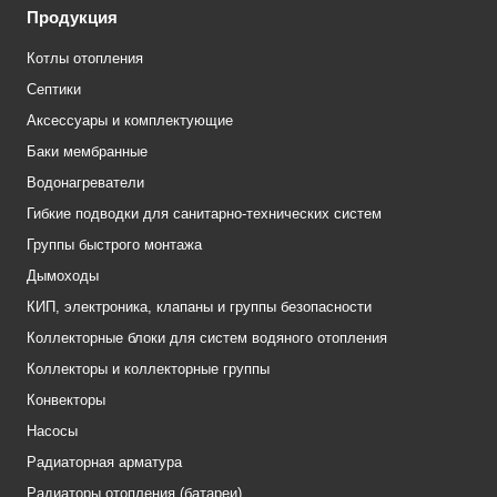
Продукция
Котлы отопления
Септики
Аксессуары и комплектующие
Баки мембранные
Водонагреватели
Гибкие подводки для санитарно-технических систем
Группы быстрого монтажа
Дымоходы
КИП, электроника, клапаны и группы безопасности
Коллекторные блоки для систем водяного отопления
Коллекторы и коллекторные группы
Конвекторы
Насосы
Радиаторная арматура
Радиаторы отопления (батареи)