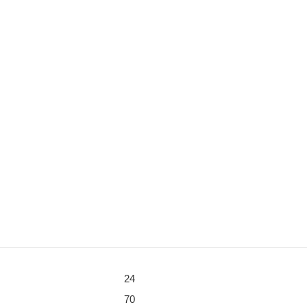
24
70