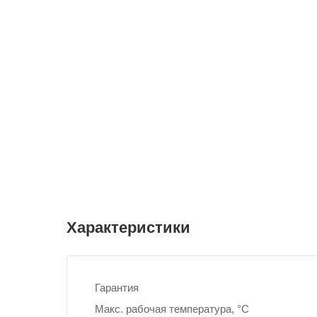
Характеристики
Гарантия
Макс. рабочая температура, °С