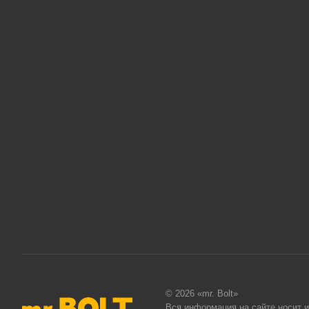
© 2026 «mr. Bolt»
Вся информация на сайте носит 