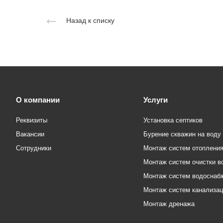
Назад к списку
О компании
Услуги
Реквизиты
Установка септиков
Вакансии
Бурение скважин на воду
Сотрудники
Монтаж систем отоплени
Монтаж систем очистки в
Монтаж систем водоснаб
Монтаж систем канализа
Монтаж дренажа