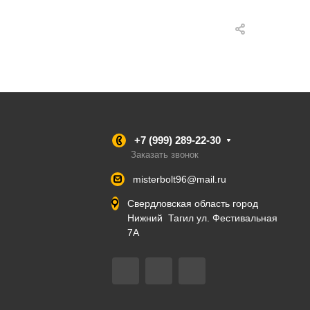
+7 (999) 289-22-30
Заказать звонок
misterbolt96@mail.ru
Свердловская область город
Нижний Тагил ул. Фестивальная
7А