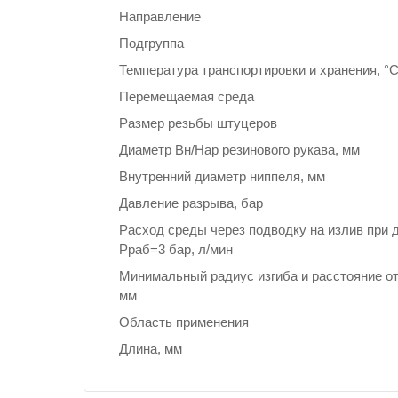
Направление
Подгруппа
Температура транспортировки и хранения, °
Перемещаемая среда
Размер резьбы штуцеров
Диаметр Вн/Нар резинового рукава, мм
Внутренний диаметр ниппеля, мм
Давление разрыва, бар
Расход среды через подводку на излив при 
Рраб=3 бар, л/мин
Минимальный радиус изгиба и расстояние от
мм
Область применения
Длина, мм