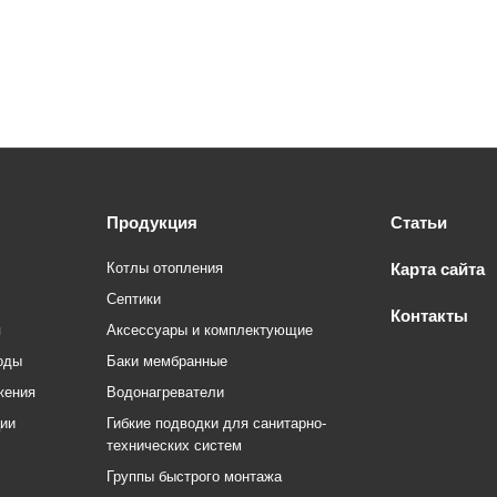
Продукция
Статьи
Котлы отопления
Карта сайта
Септики
Контакты
я
Аксессуары и комплектующие
оды
Баки мембранные
жения
Водонагреватели
ции
Гибкие подводки для санитарно-
технических систем
Группы быстрого монтажа