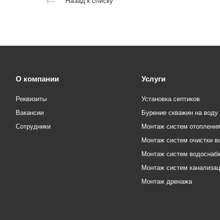
Назад к списку
О компании
Услуги
Реквизиты
Установка септиков
Вакансии
Бурение скважин на воду
Сотрудники
Монтаж систем отоплени
Монтаж систем очистки в
Монтаж систем водоснаб
Монтаж систем канализа
Монтаж дренажа