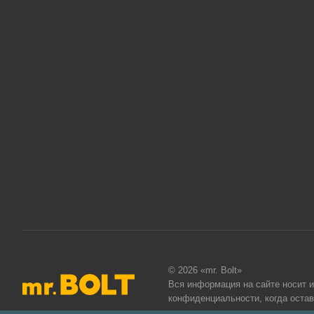
© 2026 «mr. Bolt»
Вся информация на сайте носит 
конфиденциальности
, когда оста