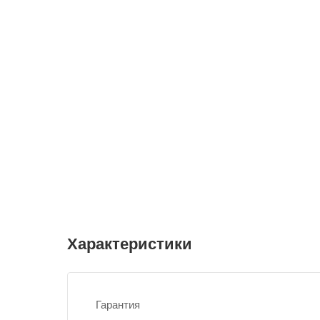
Характеристики
Гарантия