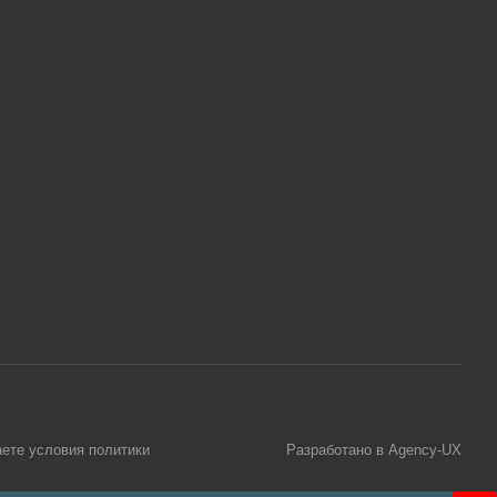
аете условия
политики
Разработано в Agency-UX