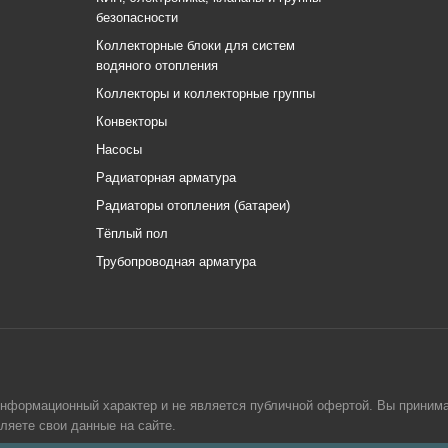
безопасности
Коллекторные блоки для систем
водяного отопления
Коллекторы и коллекторные группы
Конвекторы
Насосы
Радиаторная арматура
Радиаторы отопления (батареи)
Тёплый пол
Трубопроводная арматура
информационный характер и не является публичной офертой. Вы приним
вляете свои данные на сайте.