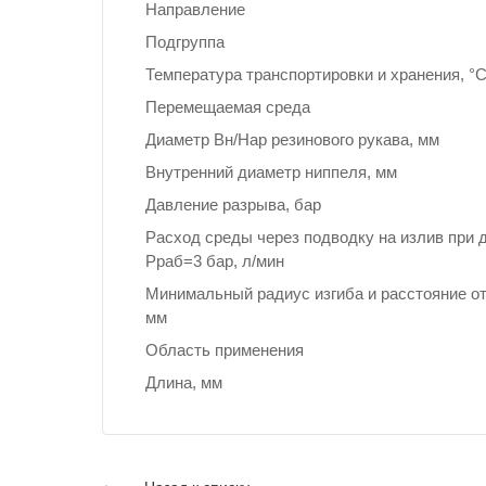
Направление
Подгруппа
Температура транспортировки и хранения, °
Перемещаемая среда
Диаметр Вн/Нар резинового рукава, мм
Внутренний диаметр ниппеля, мм
Давление разрыва, бар
Расход среды через подводку на излив при 
Рраб=3 бар, л/мин
Минимальный радиус изгиба и расстояние от
мм
Область применения
Длина, мм