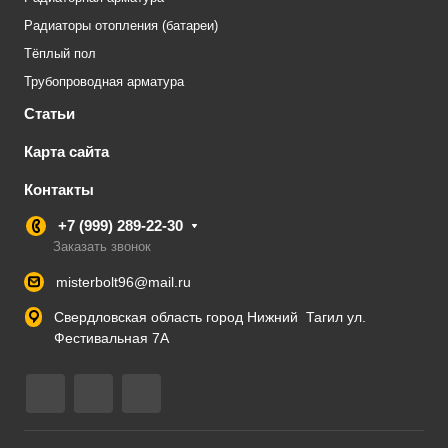
Радиаторы отопления (батареи)
Тёплый пол
Трубопроводная арматура
Статьи
Карта сайта
Контакты
+7 (999) 289-22-30
Заказать звонок
misterbolt96@mail.ru
Свердловская область город Нижний Тагил ул.
Фестивальная 7А