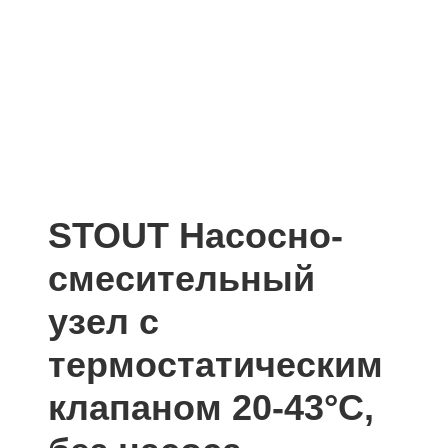
STOUT Насосно-
смесительный
узел с
термостатическим
клапаном 20-43°C,