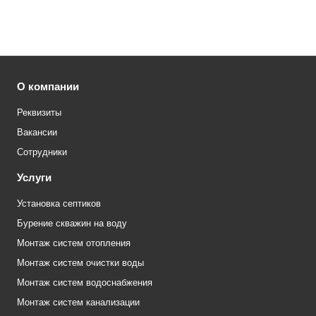
О компании
Реквизиты
Вакансии
Сотрудники
Услуги
Установка септиков
Бурение скважин на воду
Монтаж систем отопления
Монтаж систем очистки воды
Монтаж систем водоснабжения
Монтаж систем канализации