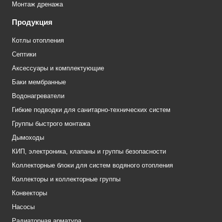
Монтаж дренажа
Продукция
Котлы отопления
Септики
Аксессуары и комплектующие
Баки мембранные
Водонагреватели
Гибкие подводки для санитарно-технических систем
Группы быстрого монтажа
Дымоходы
КИП, электроника, клапаны и группы безопасности
Коллекторные блоки для систем водяного отопления
Коллекторы и коллекторные группы
Конвекторы
Насосы
Радиаторная арматура