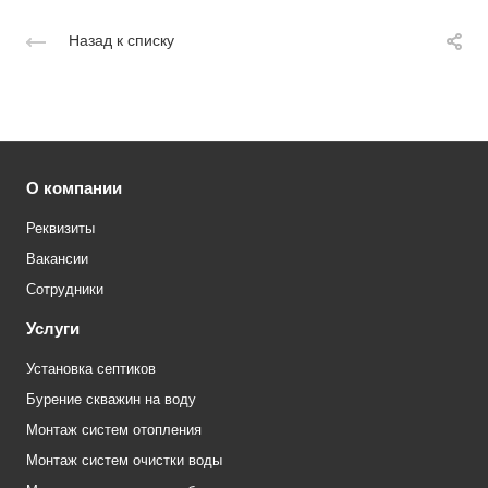
Назад к списку
О компании
Реквизиты
Вакансии
Сотрудники
Услуги
Установка септиков
Бурение скважин на воду
Монтаж систем отопления
Монтаж систем очистки воды