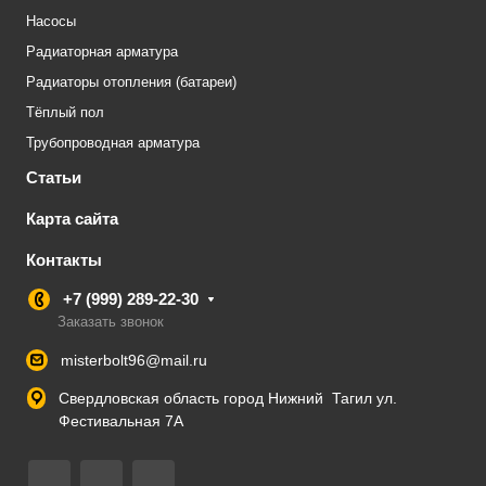
Насосы
Радиаторная арматура
Радиаторы отопления (батареи)
Тёплый пол
Трубопроводная арматура
Статьи
Карта сайта
Контакты
+7 (999) 289-22-30
Заказать звонок
misterbolt96@mail.ru
Свердловская область город Нижний Тагил ул.
Фестивальная 7А