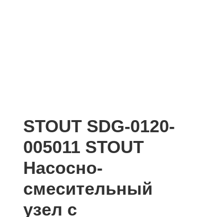
STOUT SDG-0120-
005011 STOUT
Насосно-
смесительный
узел с