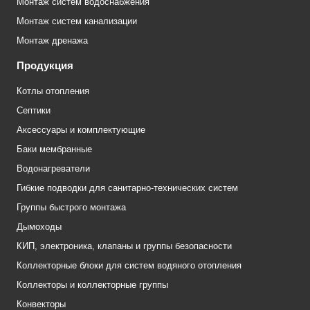
Монтаж систем водоснабжения
Монтаж систем канализации
Монтаж дренажа
Продукция
Котлы отопления
Септики
Аксессуары и комплектующие
Баки мембранные
Водонагреватели
Гибкие подводки для санитарно-технических систем
Группы быстрого монтажа
Дымоходы
КИП, электроника, клапаны и группы безопасности
Коллекторные блоки для систем водяного отопления
Коллекторы и коллекторные группы
Конвекторы