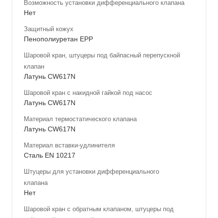
Возможность установки дифференциального клапана
Нет
Защитный кожух
Пенополиуретан ЕРР
Шаровой кран, штуцеры под байпасный перепускной
клапан
Латунь CW617N
Шаровой кран с накидной гайкой под насос
Латунь CW617N
Материал термостатического клапана
Латунь CW617N
Материал вставки-удлинителя
Сталь EN 10217
Штуцеры для установки дифференциального
клапана
Нет
Шаровой кран с обратным клапаном, штуцеры под