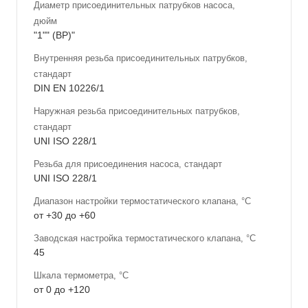
Диаметр присоединительных патрубков насоса,
дюйм
"1"" (ВР)"
Внутренняя резьба присоединительных патрубков,
стандарт
DIN EN 10226/1
Наружная резьба присоединительных патрубков,
стандарт
UNI ISO 228/1
Резьба для присоединения насоса, стандарт
UNI ISO 228/1
Диапазон настройки термостатического клапана, °С
от +30 до +60
Заводская настройка термостатического клапана, °С
45
Шкала термометра, °С
от 0 до +120