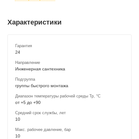
Характеристики
Гарантия
24
Направление
Инженерная сантехника
Подгруппа
группы быстрого монтажа
Диапазон температуры рабочей среды Тр, °С
от +5 до +90
Средний срок службы, лет
10
Макс. рабочее давление, бар
10