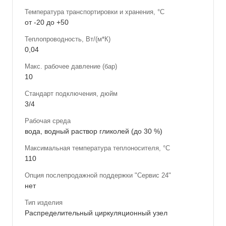
Температура транспортировки и хранения, °С
от -20 до +50
Теплопроводность, Вт/(м*К)
0,04
Макс. рабочее давление (бар)
10
Стандарт подключения, дюйм
3/4
Рабочая среда
вода, водный раствор гликолей (до 30 %)
Максимальная температура теплоносителя, °С
110
Опция послепродажной поддержки "Сервис 24"
нет
Тип изделия
Распределительный циркуляционный узел