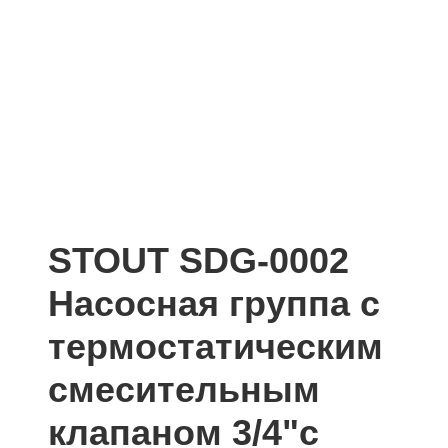
STOUT SDG-0002
Насосная группа с
термостатическим
смесительным
клапаном 3/4"с