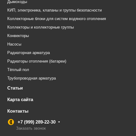
Дымоходы
КИП, электроника, клапаны и группы безопасности
Коллекторные блоки для систем водяного отопления
Коллекторы и коллекторные группы
Конвекторы
Насосы
Радиаторная арматура
Радиаторы отопления (батареи)
Тёплый пол
Трубопроводная арматура
Статьи
Карта сайта
Контакты
+7 (999) 289-22-30
Заказать звонок