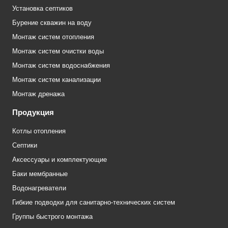
Установка септиков
Бурение скважин на воду
Монтаж систем отопления
Монтаж систем очистки воды
Монтаж систем водоснабжения
Монтаж систем канализации
Монтаж дренажа
Продукция
Котлы отопления
Септики
Аксессуары и комплектующие
Баки мембранные
Водонагреватели
Гибкие подводки для санитарно-технических систем
Группы быстрого монтажа