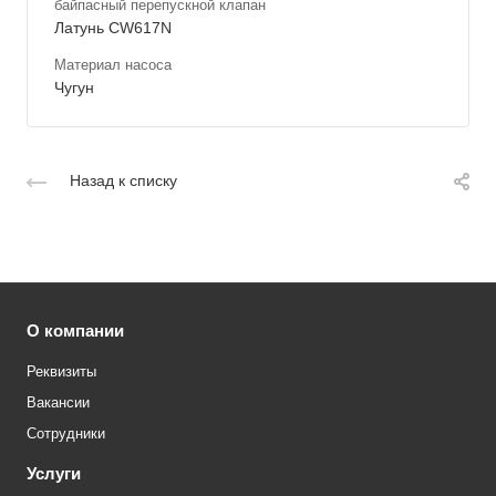
байпасный перепускной клапан
Латунь CW617N
Материал насоса
Чугун
Назад к списку
О компании
Реквизиты
Вакансии
Сотрудники
Услуги