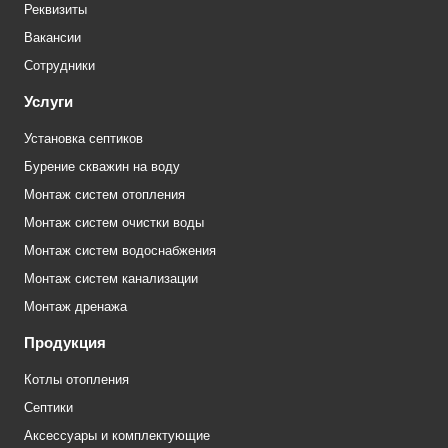
Реквизиты
Вакансии
Сотрудники
Услуги
Установка септиков
Бурение скважин на воду
Монтаж систем отопления
Монтаж систем очистки воды
Монтаж систем водоснабжения
Монтаж систем канализации
Монтаж дренажа
Продукция
Котлы отопления
Септики
Аксессуары и комплектующие