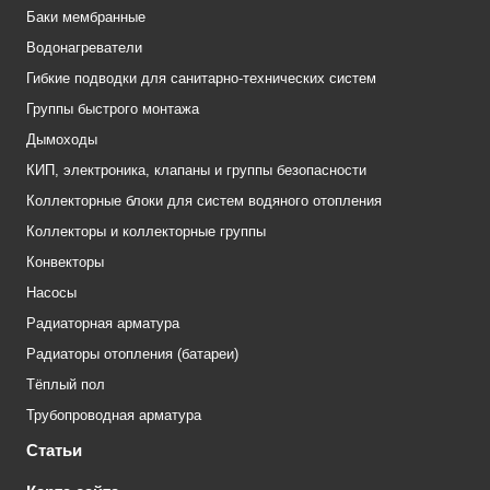
Баки мембранные
Водонагреватели
Гибкие подводки для санитарно-технических систем
Группы быстрого монтажа
Дымоходы
КИП, электроника, клапаны и группы безопасности
Коллекторные блоки для систем водяного отопления
Коллекторы и коллекторные группы
Конвекторы
Насосы
Радиаторная арматура
Радиаторы отопления (батареи)
Тёплый пол
Трубопроводная арматура
Статьи