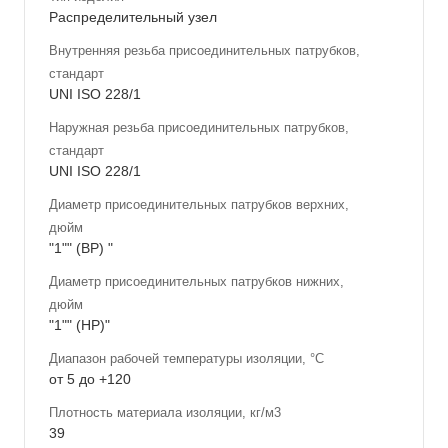
Распределительный узел
Внутренняя резьба присоединительных патрубков,
стандарт
UNI ISO 228/1
Наружная резьба присоединительных патрубков,
стандарт
UNI ISO 228/1
Диаметр присоединительных патрубков верхних,
дюйм
"1"" (ВР) "
Диаметр присоединительных патрубков нижних,
дюйм
"1"" (НР)"
Диапазон рабочей температуры изоляции, °С
от 5 до +120
Плотность материала изоляции, кг/м3
39