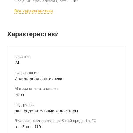
Средний срок службы, лет
—
10
Все характеристики
Характеристики
Гарантия
24
Направление
Инженерная сантехника
Материал изготовления
сталь
Подгруппа
распределительные коллекторы
Диапазон температуры рабочей среды Тр, °С
от +5 до +110