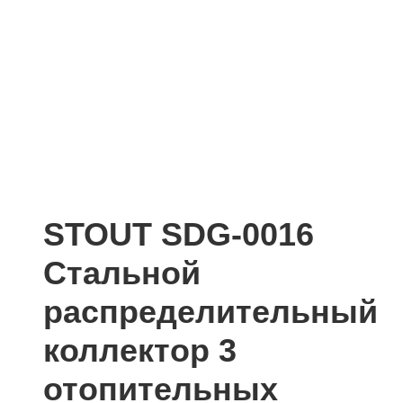
STOUT SDG-0016
Стальной
распределительный
коллектор 3
отопительных