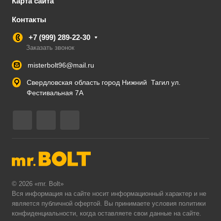
Карта сайта
Контакты
+7 (999) 289-22-30
Заказать звонок
misterbolt96@mail.ru
Свердловская область город Нижний Тагил ул.
Фестивальная 7А
© 2026 «mr. Bolt»
Вся информация на сайте носит информационный характер и не
является публичной офертой. Вы принимаете условия
политики
конфиденциальности
, когда оставляете свои данные на сайте.