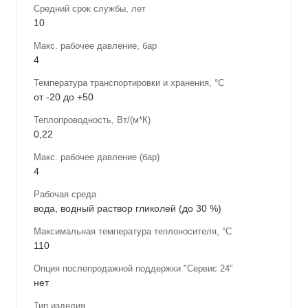
Средний срок службы, лет
10
Макс. рабочее давление, бар
4
Температура транспортировки и хранения, °С
от -20 до +50
Теплопроводность, Вт/(м*К)
0,22
Макс. рабочее давление (бар)
4
Рабочая среда
вода, водный раствор гликолей (до 30 %)
Максимальная температура теплоносителя, °С
110
Опция послепродажной поддержки "Сервис 24"
нет
Тип изделия