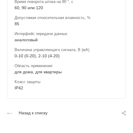
Время поворота штока на 90 °, с
60, 90 или 120
Допустимая относительная влажность, %
85
Интерфейс передачи данных
аналоговый
Величина управляющего сигнала, В (мА)
0-10 (0-20), 2-10 (4-20)
Область применения
для дома, для квартиры
Класс защиты
IP42
Назад к списку