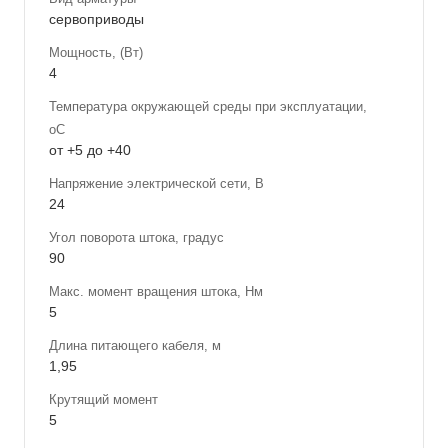
сервоприводы
Мощность, (Вт)
4
Температура окружающей среды при эксплуатации,
оС
от +5 до +40
Напряжение электрической сети, В
24
Угол поворота штока, градус
90
Макс. момент вращения штока, Нм
5
Длина питающего кабеля, м
1,95
Крутящий момент
5