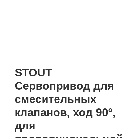
STOUT
Сервопривод для
смесительных
клапанов, ход 90°,
для