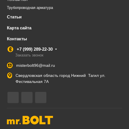
Трубопроводная арматура
Статьи
Карта сайта
Контакты
+7 (999) 289-22-30
Заказать звонок
misterbolt96@mail.ru
Свердловская область город Нижний Тагил ул.
Фестивальная 7А