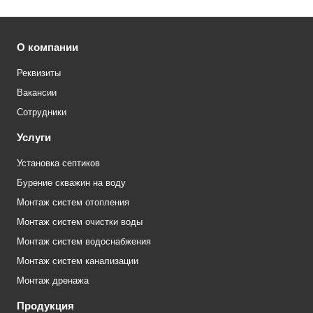
О компании
Реквизиты
Вакансии
Сотрудники
Услуги
Установка септиков
Бурение скважин на воду
Монтаж систем отопления
Монтаж систем очистки воды
Монтаж систем водоснабжения
Монтаж систем канализации
Монтаж дренажа
Продукция