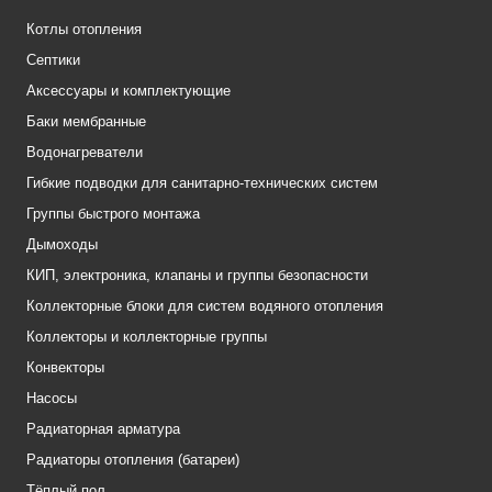
Котлы отопления
Септики
Аксессуары и комплектующие
Баки мембранные
Водонагреватели
Гибкие подводки для санитарно-технических систем
Группы быстрого монтажа
Дымоходы
КИП, электроника, клапаны и группы безопасности
Коллекторные блоки для систем водяного отопления
Коллекторы и коллекторные группы
Конвекторы
Насосы
Радиаторная арматура
Радиаторы отопления (батареи)
Тёплый пол