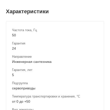
Характеристики
Частота тока, Гц
50
Гарантия
24
Направление
Инженерная сантехника
Гарантия, лет
5
Подгруппа
сервоприводы
Температура транспортировки и хранения, °С
от 0 до +50
Вид арматуры