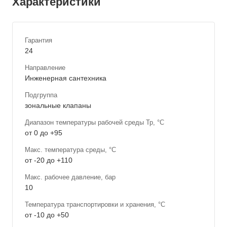
Характеристики
Гарантия
24
Направление
Инженерная сантехника
Подгруппа
зональные клапаны
Диапазон температуры рабочей среды Тр, °С
от 0 до +95
Макс. температура среды, °С
от -20 до +110
Макс. рабочее давление, бар
10
Температура транспортировки и хранения, °С
от -10 до +50