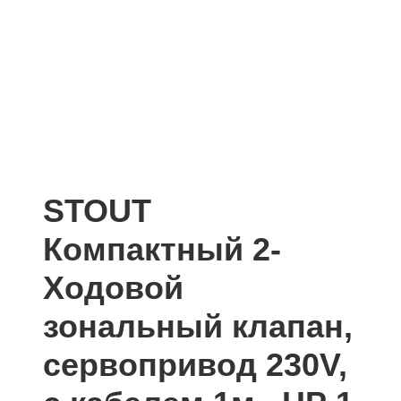
STOUT
Компактный 2-
Ходовой
зональный клапан,
сервопривод 230V,