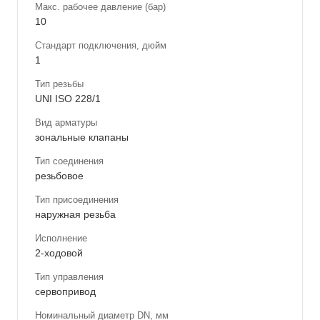
Макс. рабочее давление (бар)
10
Стандарт подключения, дюйм
1
Тип резьбы
UNI ISO 228/1
Вид арматуры
зональные клапаны
Тип соединения
резьбовое
Тип присоединения
наружная резьба
Исполнение
2-ходовой
Тип управления
сервопривод
Номинальный диаметр DN, мм