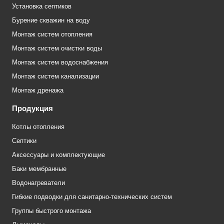
Установка септиков
Бурение скважин на воду
Монтаж систем отопления
Монтаж систем очистки воды
Монтаж систем водоснабжения
Монтаж систем канализации
Монтаж дренажа
Продукция
Котлы отопления
Септики
Аксессуары и комплектующие
Баки мембранные
Водонагреватели
Гибкие подводки для санитарно-технических систем
Группы быстрого монтажа