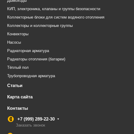
Дымоходы
КИП, электроника, клапаны и группы безопасности
Коллекторные блоки для систем водяного отопления
Коллекторы и коллекторные группы
Конвекторы
Насосы
Радиаторная арматура
Радиаторы отопления (батареи)
Тёплый пол
Трубопроводная арматура
Статьи
Карта сайта
Контакты
+7 (999) 289-22-30
Заказать звонок