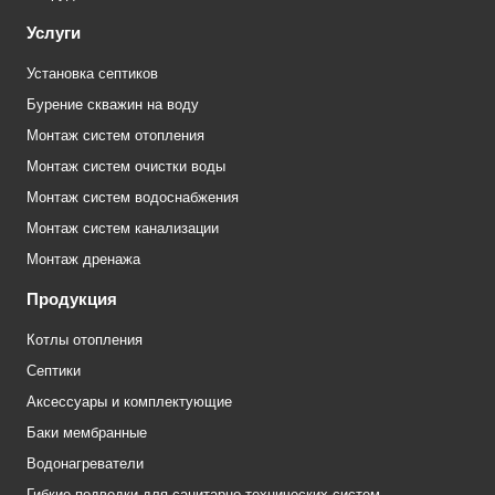
Услуги
Установка септиков
Бурение скважин на воду
Монтаж систем отопления
Монтаж систем очистки воды
Монтаж систем водоснабжения
Монтаж систем канализации
Монтаж дренажа
Продукция
Котлы отопления
Септики
Аксессуары и комплектующие
Баки мембранные
Водонагреватели
Гибкие подводки для санитарно-технических систем