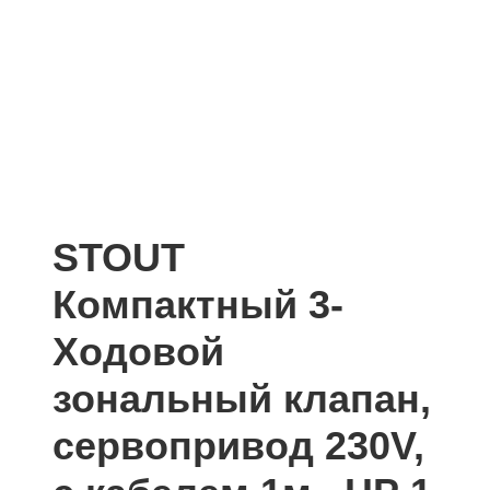
STOUT
Компактный 3-
Ходовой
зональный клапан,
сервопривод 230V,