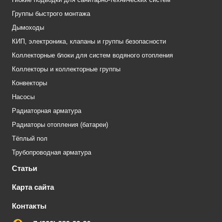
Группы быстрого монтажа
Дымоходы
КИП, электроника, клапаны и группы безопасности
Коллекторные блоки для систем водяного отопления
Коллекторы и коллекторные группы
Конвекторы
Насосы
Радиаторная арматура
Радиаторы отопления (батареи)
Тёплый пол
Трубопроводная арматура
Статьи
Карта сайта
Контакты