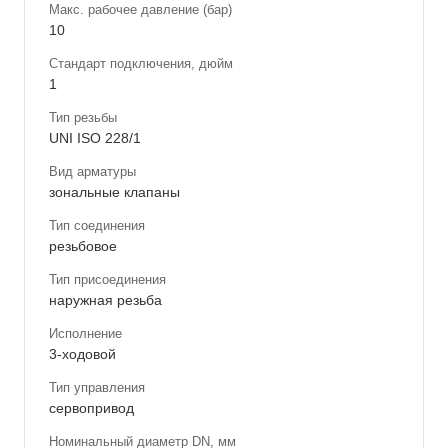
Макс. рабочее давление (бар)
10
Стандарт подключения, дюйм
1
Тип резьбы
UNI ISO 228/1
Вид арматуры
зональные клапаны
Тип соединения
резьбовое
Тип присоединения
наружная резьба
Исполнение
3-ходовой
Тип управления
сервопривод
Номинальный диаметр DN, мм