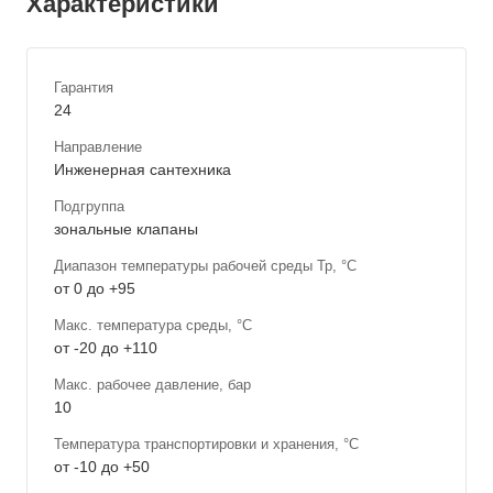
Характеристики
Гарантия
24
Направление
Инженерная сантехника
Подгруппа
зональные клапаны
Диапазон температуры рабочей среды Тр, °С
от 0 до +95
Макс. температура среды, °С
от -20 до +110
Макс. рабочее давление, бар
10
Температура транспортировки и хранения, °С
от -10 до +50