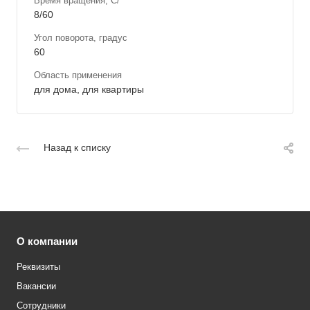
Время вращения, C/°
8/60
Угол поворота, градус
60
Область применения
для дома, для квартиры
Назад к списку
О компании
Реквизиты
Вакансии
Сотрудники