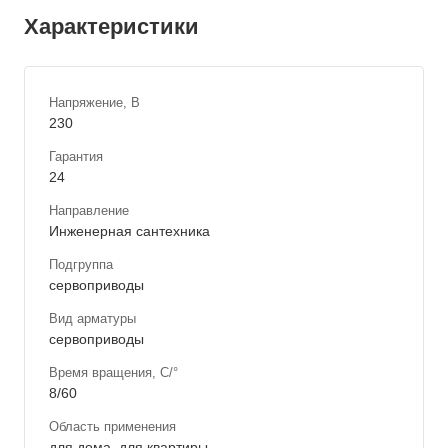
Характеристики
Напряжение, В
230
Гарантия
24
Направление
Инженерная сантехника
Подгруппа
сервоприводы
Вид арматуры
сервоприводы
Время вращения, C/°
8/60
Область применения
для дома, для квартиры