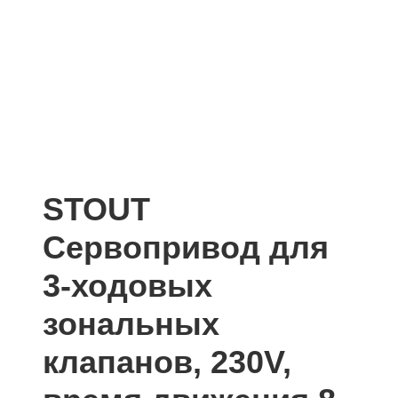
STOUT
Сервопривод для
3-ходовых
зональных
клапанов, 230V,