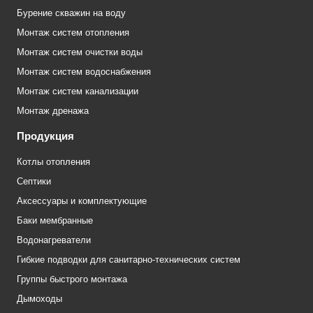
Бурение скважин на воду
Монтаж систем отопления
Монтаж систем очистки воды
Монтаж систем водоснабжения
Монтаж систем канализации
Монтаж дренажа
Продукция
Котлы отопления
Септики
Аксессуары и комплектующие
Баки мембранные
Водонагреватели
Гибкие подводки для санитарно-технических систем
Группы быстрого монтажа
Дымоходы