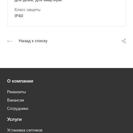
Класс защиты
IP40
Назад к списку
О компании
Реквизиты
Вакансии
Сотрудники
Услуги
Установка септиков