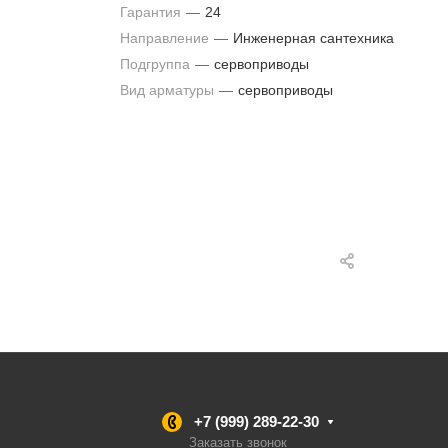
Гарантия
—
24
Направление
—
Инженерная сантехника
Подгруппа
—
сервоприводы
Вид арматуры
—
сервоприводы
+7 (999) 289-22-30
Заказать звонок