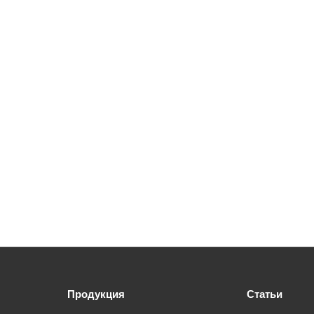
Продукция
Статьи