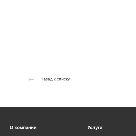
Назад к списку
О компании
Услуги