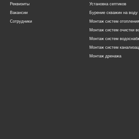
Реквизиты
Установка септиков
Вакансии
Бурение скважин на воду
Сотрудники
Монтаж систем отоплени
Монтаж систем очистки в
Монтаж систем водоснаб
Монтаж систем канализа
Монтаж дренажа