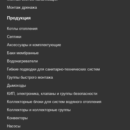
Монтаж дренажа
Продукция
Котлы отопления
Септики
Аксессуары и комплектующие
Баки мембранные
Водонагреватели
Гибкие подводки для санитарно-технических систем
Группы быстрого монтажа
Дымоходы
КИП, электроника, клапаны и группы безопасности
Коллекторные блоки для систем водяного отопления
Коллекторы и коллекторные группы
Конвекторы
Насосы