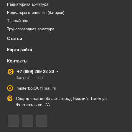
Радиаторная арматура
Радиаторы отопления (батареи)
Тёплый пол
Трубопроводная арматура
Статьи
Карта сайта
Контакты
+7 (999) 289-22-30
Заказать звонок
misterbolt96@mail.ru
Свердловская область город Нижний Тагил ул.
Фестивальная 7А