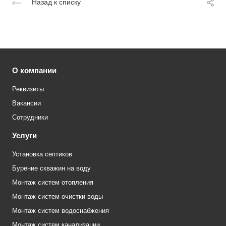
Назад к списку
О компании
Реквизиты
Вакансии
Сотрудники
Услуги
Установка септиков
Бурение скважин на воду
Монтаж систем отопления
Монтаж систем очистки воды
Монтаж систем водоснабжения
Монтаж систем канализации