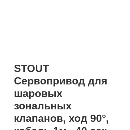
STOUT
Сервопривод для
шаровых
зональных
клапанов, ход 90°,