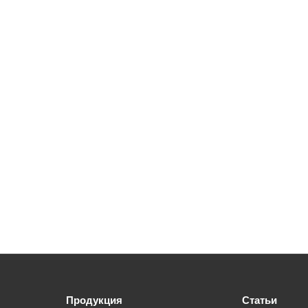
Продукция
Статьи