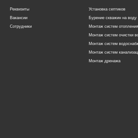
Реквизиты
Установка септиков
Вакансии
Бурение скважин на воду
Сотрудники
Монтаж систем отоплени
Монтаж систем очистки в
Монтаж систем водоснаб
Монтаж систем канализа
Монтаж дренажа