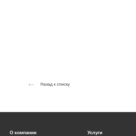
Назад к списку
О компании
Услуги