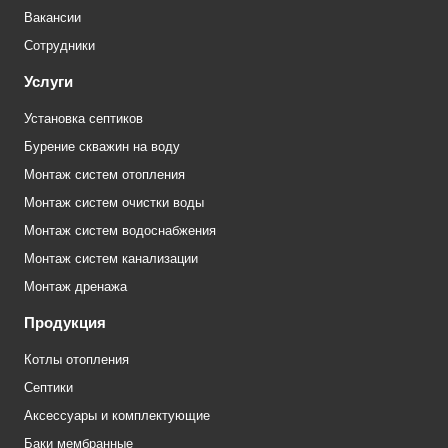
Вакансии
Сотрудники
Услуги
Установка септиков
Бурение скважин на воду
Монтаж систем отопления
Монтаж систем очистки воды
Монтаж систем водоснабжения
Монтаж систем канализации
Монтаж дренажа
Продукция
Котлы отопления
Септики
Аксессуары и комплектующие
Баки мембранные