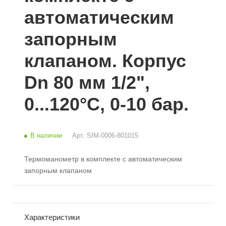
автоматическим
запорным
клапаном. Корпус
Dn 80 мм 1/2",
0...120°C, 0-10 бар.
В наличии
Арт.
SIM-0006-801015
Термоманометр в комплекте с автоматическим
запорным клапаном
Характеристики