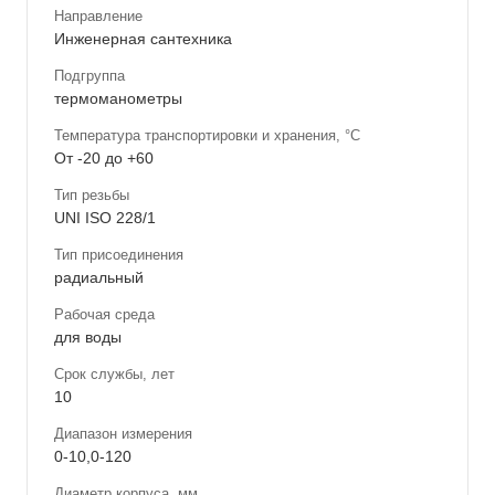
Направление
Инженерная сантехника
Подгруппа
термоманометры
Температура транспортировки и хранения, °С
От -20 до +60
Тип резьбы
UNI ISO 228/1
Тип присоединения
радиальный
Рабочая среда
для воды
Срок службы, лет
10
Диапазон измерения
0-10,0-120
Диаметр корпуса, мм