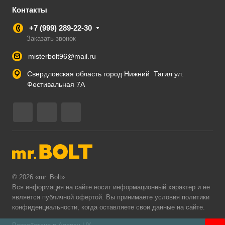
Контакты
+7 (999) 289-22-30
Заказать звонок
misterbolt96@mail.ru
Свердловская область город Нижний Тагил ул.
Фестивальная 7А
© 2026 «mr. Bolt»
Вся информация на сайте носит информационный характер и не
является публичной офертой. Вы принимаете условия
политики
конфиденциальности
, когда оставляете свои данные на сайте.