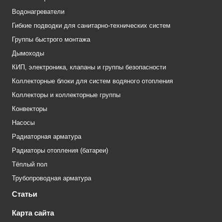
Водонагреватели
Гибкие подводки для санитарно-технических систем
Группы быстрого монтажа
Дымоходы
КИП, электроника, клапаны и группы безопасности
Коллекторные блоки для систем водяного отопления
Коллекторы и коллекторные группы
Конвекторы
Насосы
Радиаторная арматура
Радиаторы отопления (батареи)
Тёплый пол
Трубопроводная арматура
Статьи
Карта сайта