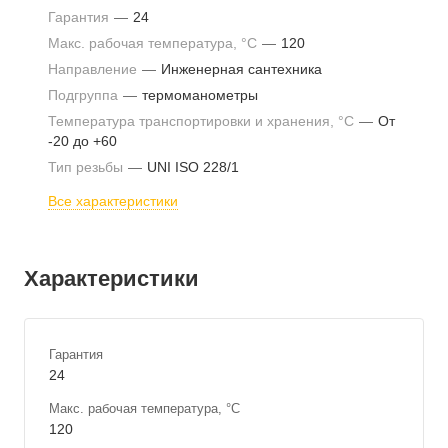
Гарантия
—
24
Макс. рабочая температура, °С
—
120
Направление
—
Инженерная сантехника
Подгруппа
—
термоманометры
Температура транспортировки и хранения, °С
—
От
-20 до +60
Тип резьбы
—
UNI ISO 228/1
Все характеристики
Характеристики
Гарантия
24
Макс. рабочая температура, °С
120