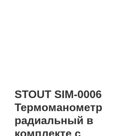
STOUT SIM-0006
Термоманометр
радиальный в
комплекте с