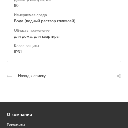
80
Измеряемая среда
Вода (водный раствор гликолей)
Область применения
для дома, для квартиры
Класс защиты
IP31
Назад к списку
О компании
Реквизиты